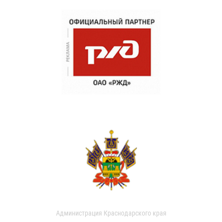
Администрация Краснодарского края