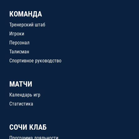
КОМАНДА
Тренерский штаб
Игроки
Персонал
Талисман
Спортивное руководство
МАТЧИ
Календарь игр
Статистика
СОЧИ КЛАБ
Программа лояльности