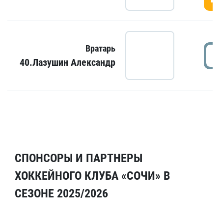
Вратарь
40.Лазушин Александр
СПОНСОРЫ И ПАРТНЕРЫ
ХОККЕЙНОГО КЛУБА «СОЧИ» В
СЕЗОНЕ 2025/2026