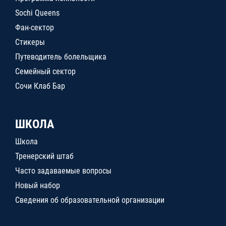
Sochi Queens
Фан-сектор
Стикеры
Путеводитель болельщика
Семейный сектор
Сочи Клаб Бар
ШКОЛА
Школа
Тренерский штаб
Часто задаваемые вопросы
Новый набор
Сведения об образовательной организации