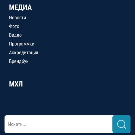
МЕДИА
Новости
Фото
Видео
Программки
Аккредитация
Брендбук
МХЛ