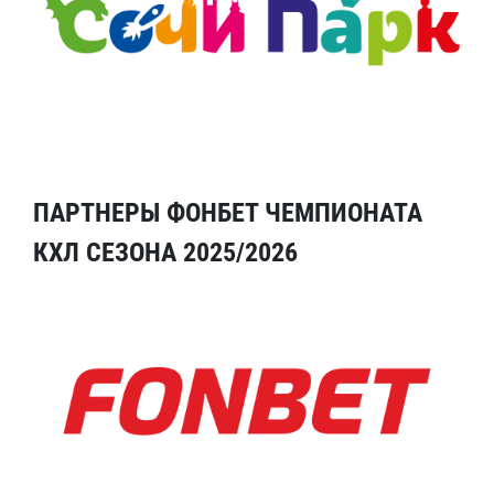
ПАРТНЕРЫ ФОНБЕТ ЧЕМПИОНАТА
КХЛ СЕЗОНА 2025/2026