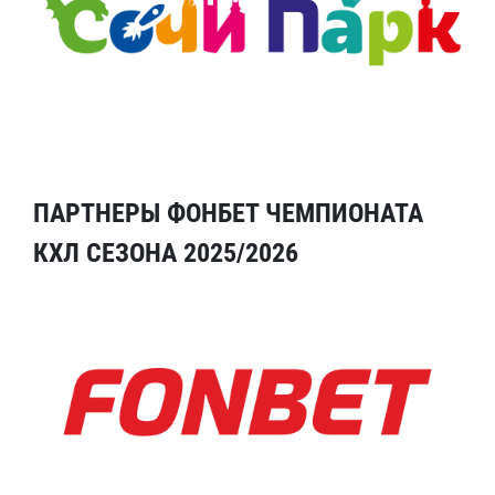
ПАРТНЕРЫ ФОНБЕТ ЧЕМПИОНАТА
КХЛ СЕЗОНА 2025/2026