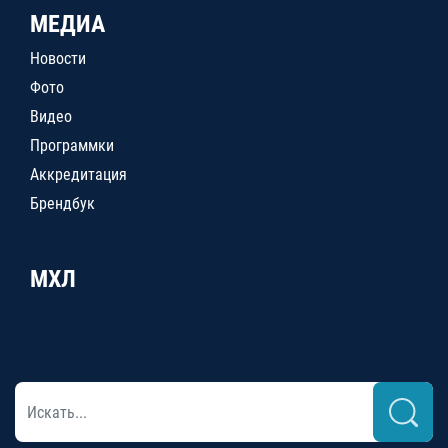
МЕДИА
Новости
Фото
Видео
Программки
Аккредитация
Брендбук
МХЛ