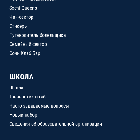
Sochi Queens
Фан-сектор
Стикеры
Путеводитель болельщика
Семейный сектор
Сочи Клаб Бар
ШКОЛА
Школа
Тренерский штаб
Часто задаваемые вопросы
Новый набор
Сведения об образовательной организации