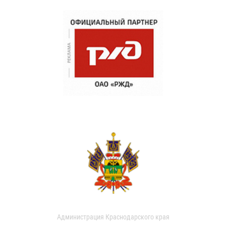
Администрация Краснодарского края