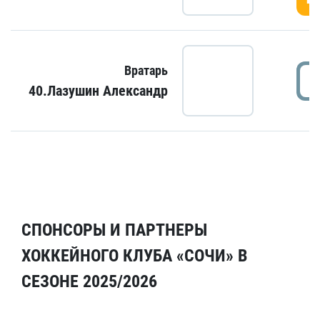
Вратарь
40.Лазушин Александр
СПОНСОРЫ И ПАРТНЕРЫ
ХОККЕЙНОГО КЛУБА «СОЧИ» В
СЕЗОНЕ 2025/2026