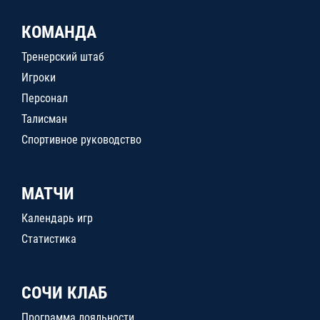
КОМАНДА
Тренерский штаб
Игроки
Персонал
Талисман
Спортивное руководство
МАТЧИ
Календарь игр
Статистика
СОЧИ КЛАБ
Программа лояльности