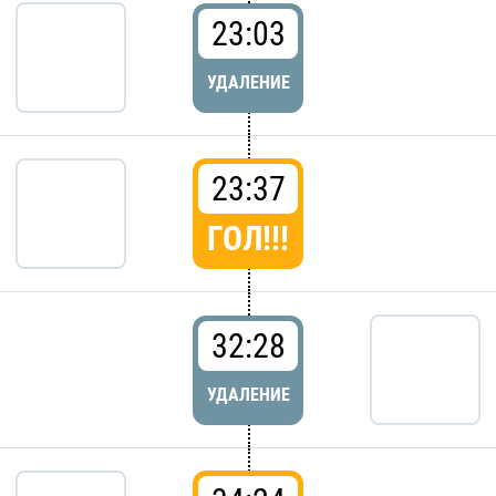
23:03
УДАЛЕНИЕ
23:37
ГОЛ!!!
32:28
УДАЛЕНИЕ