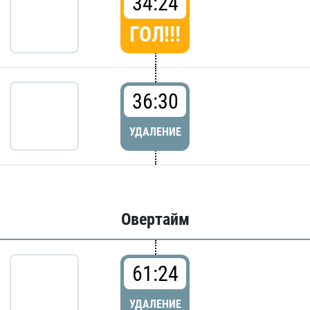
34:24
ГОЛ!!!
36:30
УДАЛЕНИЕ
Овертайм
61:24
УДАЛЕНИЕ