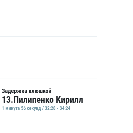
Задержка клюшкой
13.Пилипенко Кирилл
1 минутa 56 секунд / 32:28 - 34:24