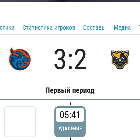
стика
Статистика игроков
Составы
Медиа
3:2
Первый период
05:41
УДАЛЕНИЕ