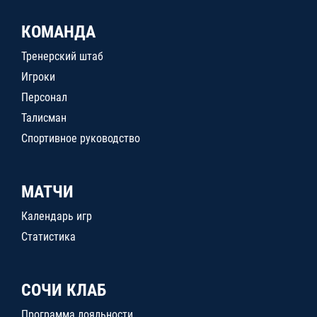
КОМАНДА
Тренерский штаб
Игроки
Персонал
Талисман
Спортивное руководство
МАТЧИ
Календарь игр
Статистика
СОЧИ КЛАБ
Программа лояльности