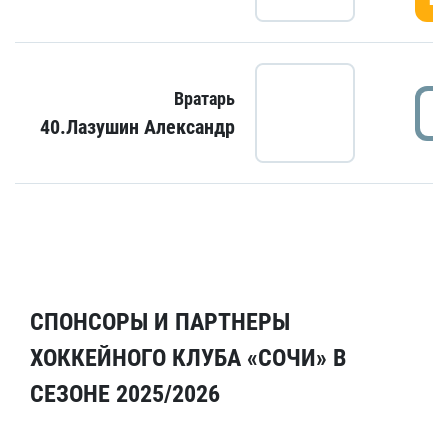
Вратарь
40.Лазушин Александр
СПОНСОРЫ И ПАРТНЕРЫ
ХОККЕЙНОГО КЛУБА «СОЧИ» В
СЕЗОНЕ 2025/2026