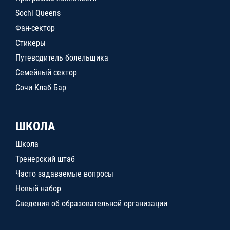
Sochi Queens
Фан-сектор
Стикеры
Путеводитель болельщика
Семейный сектор
Сочи Клаб Бар
ШКОЛА
Школа
Тренерский штаб
Часто задаваемые вопросы
Новый набор
Сведения об образовательной организации