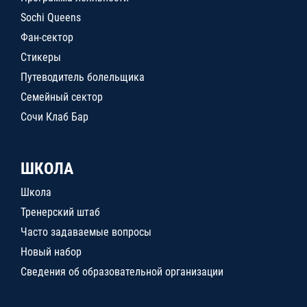
Sochi Queens
Фан-сектор
Стикеры
Путеводитель болельщика
Семейный сектор
Сочи Клаб Бар
ШКОЛА
Школа
Тренерский штаб
Часто задаваемые вопросы
Новый набор
Сведения об образовательной организации