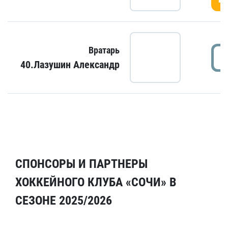
Вратарь
40.Лазушин Александр
СПОНСОРЫ И ПАРТНЕРЫ
ХОККЕЙНОГО КЛУБА «СОЧИ» В
СЕЗОНЕ 2025/2026