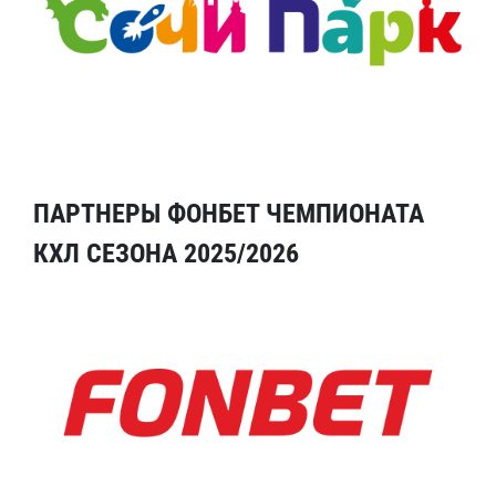
ПАРТНЕРЫ ФОНБЕТ ЧЕМПИОНАТА
КХЛ СЕЗОНА 2025/2026