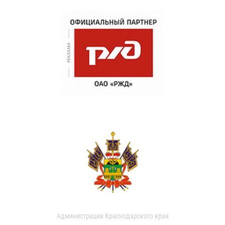
Администрация Краснодарского края