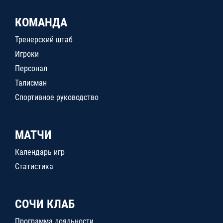
КОМАНДА
Тренерский штаб
Игроки
Персонал
Талисман
Спортивное руководство
МАТЧИ
Календарь игр
Статистика
СОЧИ КЛАБ
Программа лояльности