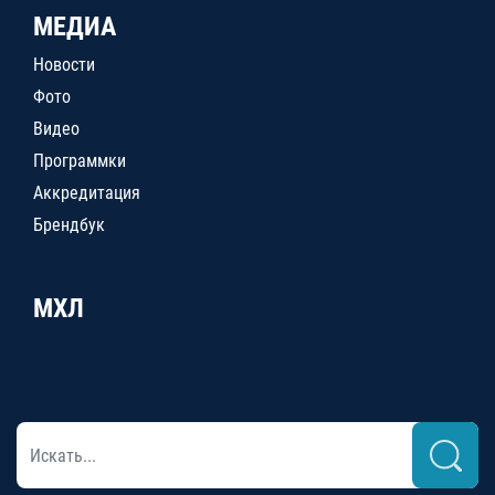
МЕДИА
Новости
Фото
Видео
Программки
Аккредитация
Брендбук
МХЛ