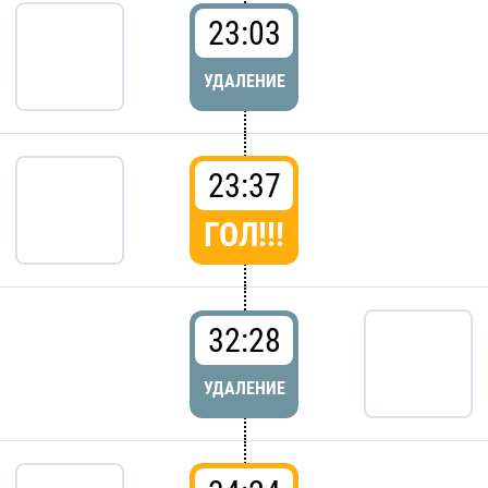
23:03
УДАЛЕНИЕ
23:37
ГОЛ!!!
32:28
УДАЛЕНИЕ