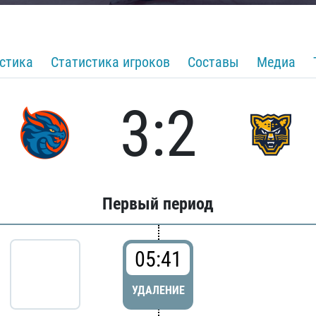
стика
Статистика игроков
Составы
Медиа
3:2
Первый период
05:41
УДАЛЕНИЕ