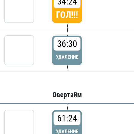
34:24
ГОЛ!!!
36:30
УДАЛЕНИЕ
Овертайм
61:24
УДАЛЕНИЕ