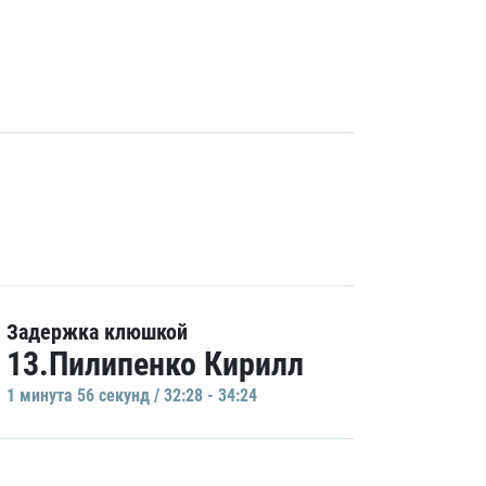
Задержка клюшкой
13.Пилипенко Кирилл
1 минутa 56 секунд / 32:28 - 34:24