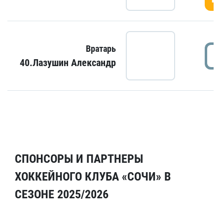
Вратарь
40.Лазушин Александр
СПОНСОРЫ И ПАРТНЕРЫ
ХОККЕЙНОГО КЛУБА «СОЧИ» В
СЕЗОНЕ 2025/2026