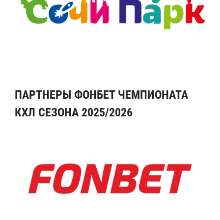
ПАРТНЕРЫ ФОНБЕТ ЧЕМПИОНАТА
КХЛ СЕЗОНА 2025/2026