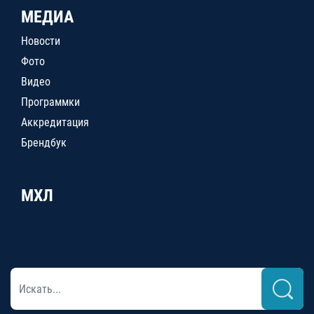
МЕДИА
Новости
Фото
Видео
Программки
Аккредитация
Брендбук
МХЛ