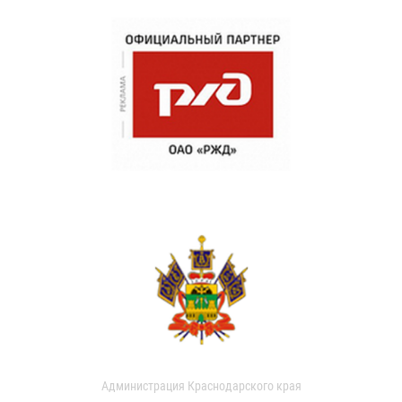
Администрация Краснодарского края