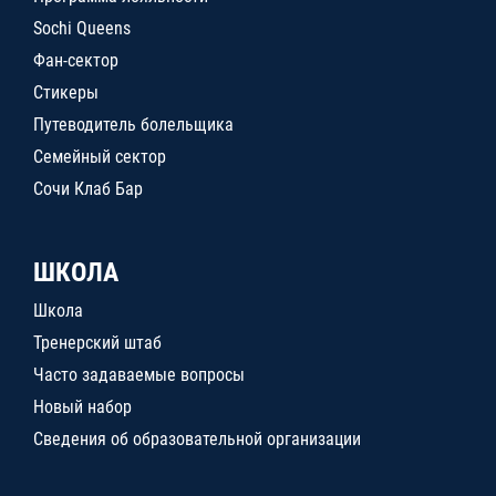
Sochi Queens
Фан-сектор
Стикеры
Путеводитель болельщика
Семейный сектор
Сочи Клаб Бар
ШКОЛА
Школа
Тренерский штаб
Часто задаваемые вопросы
Новый набор
Сведения об образовательной организации