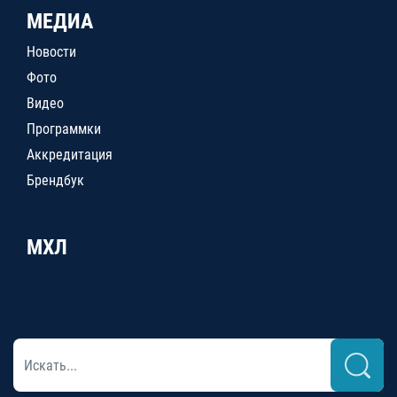
МЕДИА
Новости
Фото
Видео
Программки
Аккредитация
Брендбук
МХЛ