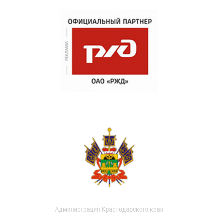
Администрация Краснодарского края