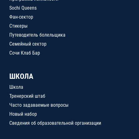
Sochi Queens
Фан-сектор
Стикеры
Путеводитель болельщика
Семейный сектор
Сочи Клаб Бар
ШКОЛА
Школа
Тренерский штаб
Часто задаваемые вопросы
Новый набор
Сведения об образовательной организации