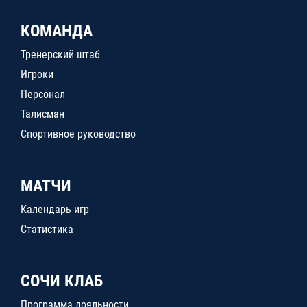
КОМАНДА
Тренерский штаб
Игроки
Персонал
Талисман
Спортивное руководство
МАТЧИ
Календарь игр
Статистика
СОЧИ КЛАБ
Программа лояльности