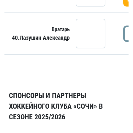
Вратарь
40.Лазушин Александр
СПОНСОРЫ И ПАРТНЕРЫ
ХОККЕЙНОГО КЛУБА «СОЧИ» В
СЕЗОНЕ 2025/2026