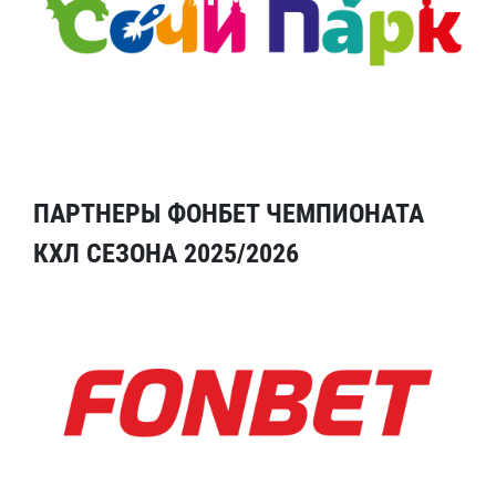
ПАРТНЕРЫ ФОНБЕТ ЧЕМПИОНАТА
КХЛ СЕЗОНА 2025/2026