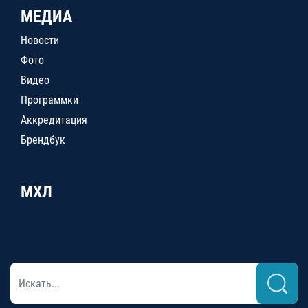
МЕДИА
Новости
Фото
Видео
Программки
Аккредитация
Брендбук
МХЛ