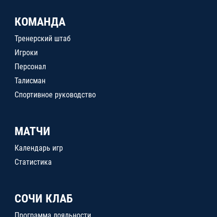
КОМАНДА
Тренерский штаб
Игроки
Персонал
Талисман
Спортивное руководство
МАТЧИ
Календарь игр
Статистика
СОЧИ КЛАБ
Программа лояльности