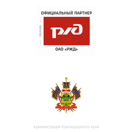
Администрация Краснодарского края