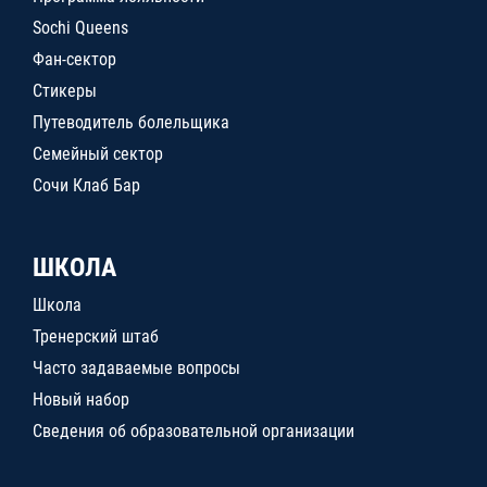
Sochi Queens
Фан-сектор
Стикеры
Путеводитель болельщика
Семейный сектор
Сочи Клаб Бар
ШКОЛА
Школа
Тренерский штаб
Часто задаваемые вопросы
Новый набор
Сведения об образовательной организации