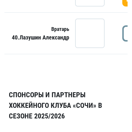
Вратарь
40.Лазушин Александр
СПОНСОРЫ И ПАРТНЕРЫ
ХОККЕЙНОГО КЛУБА «СОЧИ» В
СЕЗОНЕ 2025/2026