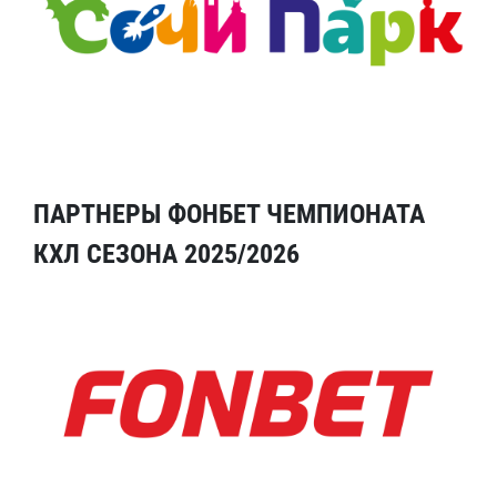
ПАРТНЕРЫ ФОНБЕТ ЧЕМПИОНАТА
КХЛ СЕЗОНА 2025/2026