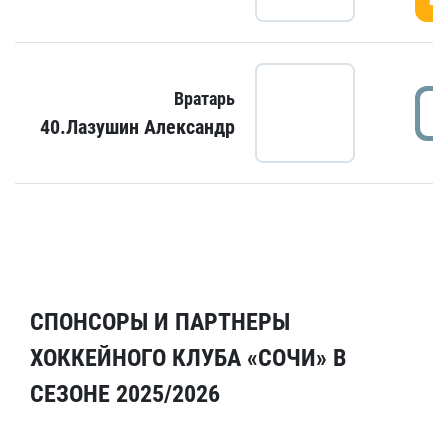
Вратарь
40.Лазушин Александр
СПОНСОРЫ И ПАРТНЕРЫ
ХОККЕЙНОГО КЛУБА «СОЧИ» В
СЕЗОНЕ 2025/2026