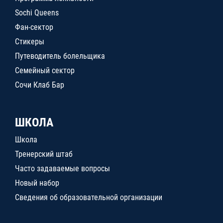
Sochi Queens
Фан-сектор
Стикеры
Путеводитель болельщика
Семейный сектор
Сочи Клаб Бар
ШКОЛА
Школа
Тренерский штаб
Часто задаваемые вопросы
Новый набор
Сведения об образовательной организации