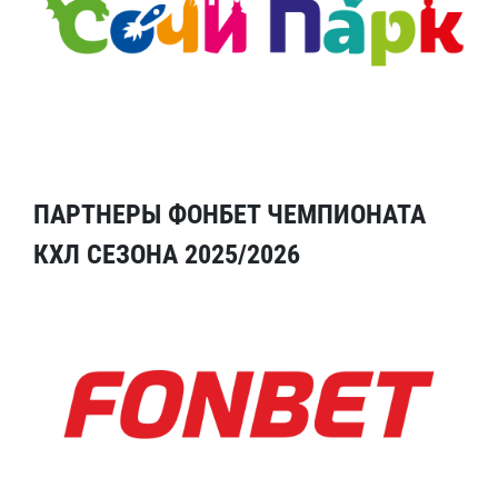
ПАРТНЕРЫ ФОНБЕТ ЧЕМПИОНАТА
КХЛ СЕЗОНА 2025/2026