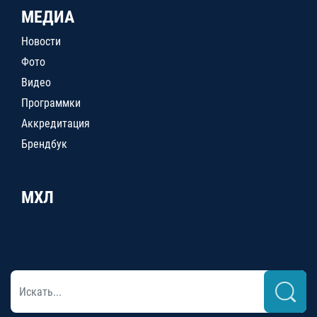
МЕДИА
Новости
Фото
Видео
Программки
Аккредитация
Брендбук
МХЛ