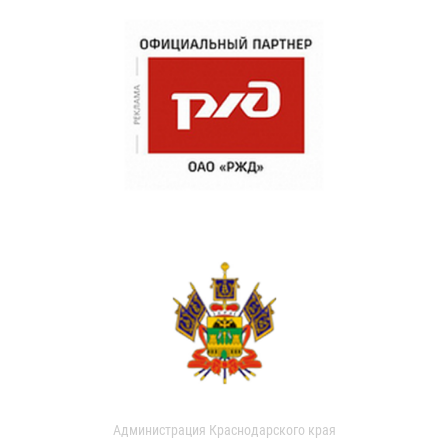
Администрация Краснодарского края