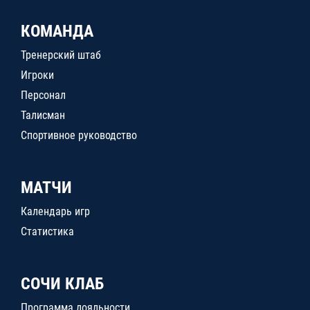
КОМАНДА
Тренерский штаб
Игроки
Персонал
Талисман
Спортивное руководство
МАТЧИ
Календарь игр
Статистика
СОЧИ КЛАБ
Программа лояльности