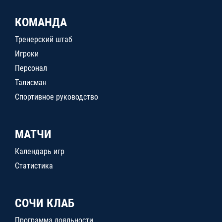
КОМАНДА
Тренерский штаб
Игроки
Персонал
Талисман
Спортивное руководство
МАТЧИ
Календарь игр
Статистика
СОЧИ КЛАБ
Программа лояльности