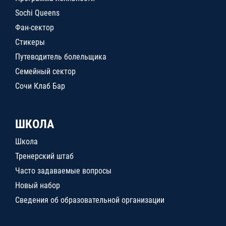
Sochi Queens
Фан-сектор
Стикеры
Путеводитель болельщика
Семейный сектор
Сочи Клаб Бар
ШКОЛА
Школа
Тренерский штаб
Часто задаваемые вопросы
Новый набор
Сведения об образовательной организации