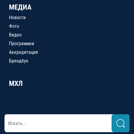
МЕДИА
Новости
Фото
Видео
Программки
Аккредитация
Брендбук
МХЛ