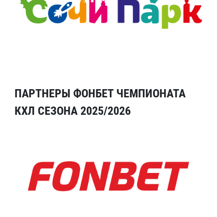
ПАРТНЕРЫ ФОНБЕТ ЧЕМПИОНАТА
КХЛ СЕЗОНА 2025/2026