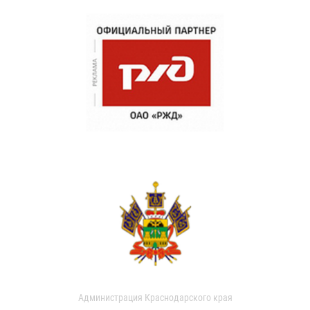
Администрация Краснодарского края