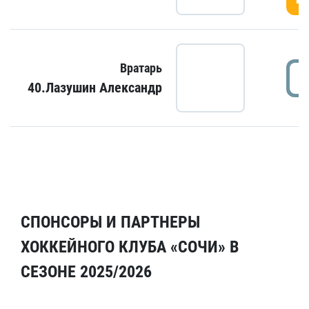
Вратарь
40.Лазушин Александр
СПОНСОРЫ И ПАРТНЕРЫ
ХОККЕЙНОГО КЛУБА «СОЧИ» В
СЕЗОНЕ 2025/2026