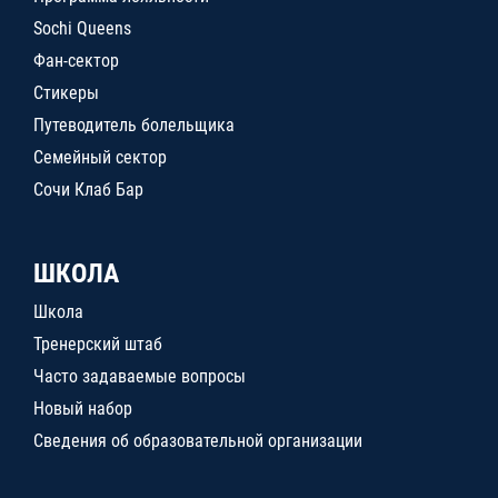
Sochi Queens
Фан-сектор
Стикеры
Путеводитель болельщика
Семейный сектор
Сочи Клаб Бар
ШКОЛА
Школа
Тренерский штаб
Часто задаваемые вопросы
Новый набор
Сведения об образовательной организации