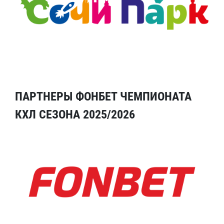
ПАРТНЕРЫ ФОНБЕТ ЧЕМПИОНАТА
КХЛ СЕЗОНА 2025/2026