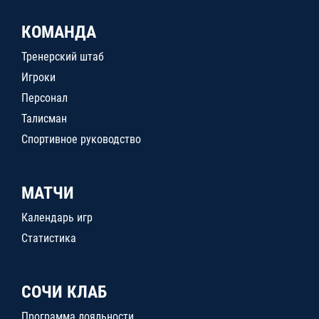
КОМАНДА
Тренерский штаб
Игроки
Персонал
Талисман
Спортивное руководство
МАТЧИ
Календарь игр
Статистика
СОЧИ КЛАБ
Программа лояльности