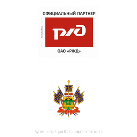
Администрация Краснодарского края