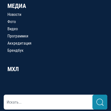
МЕДИА
Новости
Фото
Видео
Программки
Аккредитация
Брендбук
МХЛ