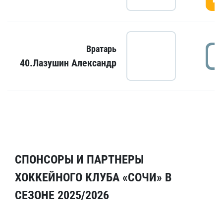
Вратарь
40.Лазушин Александр
СПОНСОРЫ И ПАРТНЕРЫ
ХОККЕЙНОГО КЛУБА «СОЧИ» В
СЕЗОНЕ 2025/2026