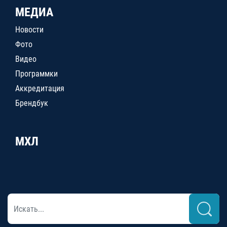
МЕДИА
Новости
Фото
Видео
Программки
Аккредитация
Брендбук
МХЛ