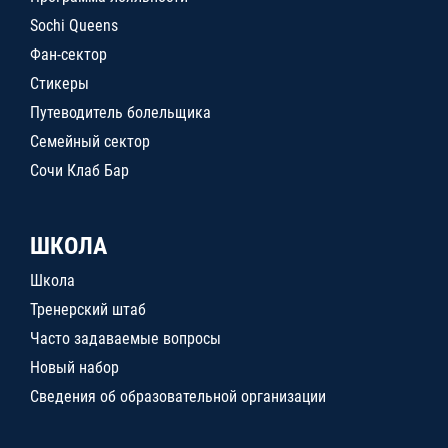
Sochi Queens
Фан-сектор
Стикеры
Путеводитель болельщика
Семейный сектор
Сочи Клаб Бар
ШКОЛА
Школа
Тренерский штаб
Часто задаваемые вопросы
Новый набор
Сведения об образовательной организации