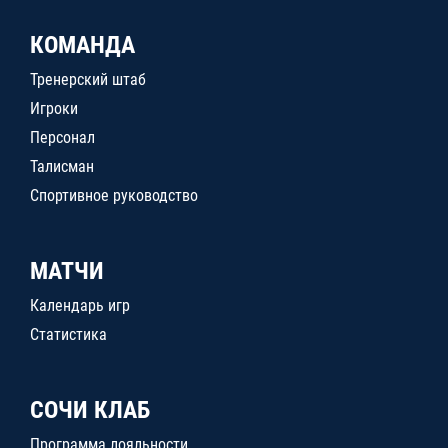
КОМАНДА
Тренерский штаб
Игроки
Персонал
Талисман
Спортивное руководство
МАТЧИ
Календарь игр
Статистика
СОЧИ КЛАБ
Программа лояльности