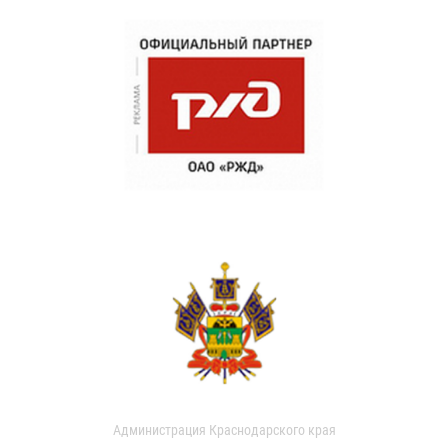
Администрация Краснодарского края