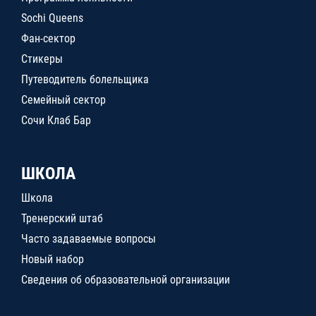
Sochi Queens
Фан-сектор
Стикеры
Путеводитель болельщика
Семейный сектор
Сочи Клаб Бар
ШКОЛА
Школа
Тренерский штаб
Часто задаваемые вопросы
Новый набор
Сведения об образовательной организации