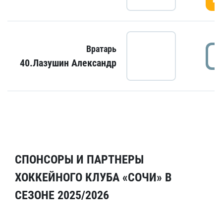
Вратарь
40.Лазушин Александр
СПОНСОРЫ И ПАРТНЕРЫ
ХОККЕЙНОГО КЛУБА «СОЧИ» В
СЕЗОНЕ 2025/2026