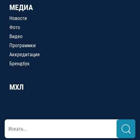
МЕДИА
Новости
Фото
Видео
Программки
Аккредитация
Брендбук
МХЛ