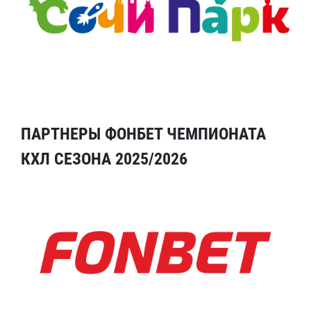
ПАРТНЕРЫ ФОНБЕТ ЧЕМПИОНАТА
КХЛ СЕЗОНА 2025/2026