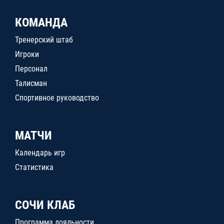
КОМАНДА
Тренерский штаб
Игроки
Персонал
Талисман
Спортивное руководство
МАТЧИ
Календарь игр
Статистика
СОЧИ КЛАБ
Программа лояльности