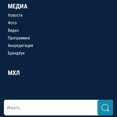
МЕДИА
Новости
Фото
Видео
Программки
Аккредитация
Брендбук
МХЛ