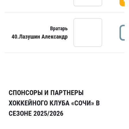
Вратарь
40.Лазушин Александр
СПОНСОРЫ И ПАРТНЕРЫ
ХОККЕЙНОГО КЛУБА «СОЧИ» В
СЕЗОНЕ 2025/2026