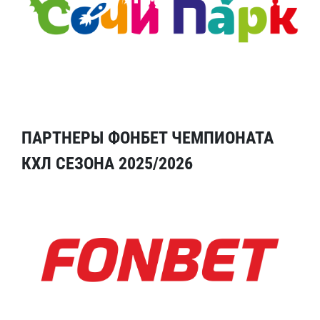
ПАРТНЕРЫ ФОНБЕТ ЧЕМПИОНАТА
КХЛ СЕЗОНА 2025/2026