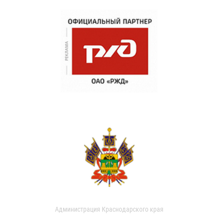
Администрация Краснодарского края