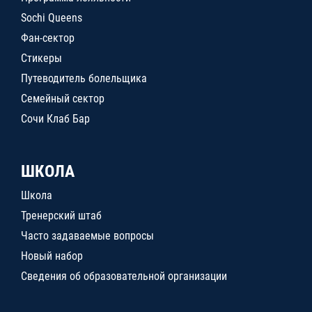
Sochi Queens
Фан-сектор
Стикеры
Путеводитель болельщика
Семейный сектор
Сочи Клаб Бар
ШКОЛА
Школа
Тренерский штаб
Часто задаваемые вопросы
Новый набор
Сведения об образовательной организации