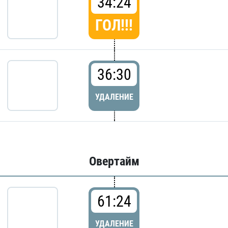
34:24
ГОЛ!!!
36:30
УДАЛЕНИЕ
Овертайм
61:24
УДАЛЕНИЕ