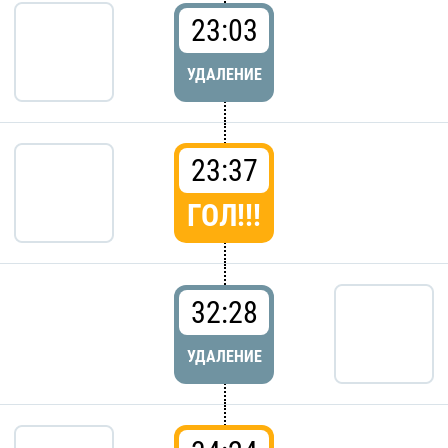
23:03
УДАЛЕНИЕ
23:37
ГОЛ!!!
32:28
УДАЛЕНИЕ