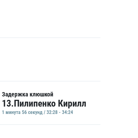
Задержка клюшкой
13.Пилипенко Кирилл
1 минутa 56 секунд / 32:28 - 34:24