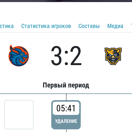
стика
Статистика игроков
Составы
Медиа
3:2
Первый период
05:41
УДАЛЕНИЕ