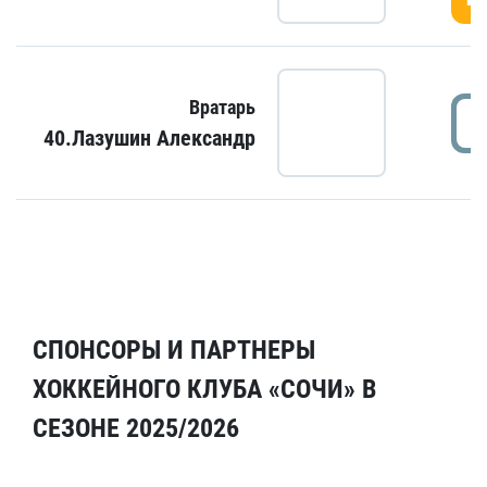
Вратарь
40.Лазушин Александр
СПОНСОРЫ И ПАРТНЕРЫ
ХОККЕЙНОГО КЛУБА «СОЧИ» В
СЕЗОНЕ 2025/2026