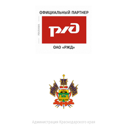
Администрация Краснодарского края