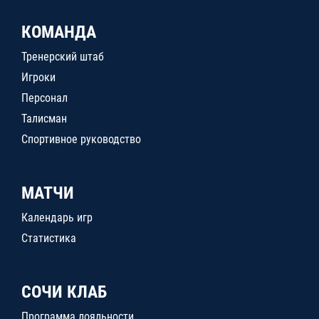
КОМАНДА
Тренерский штаб
Игроки
Персонал
Талисман
Спортивное руководство
МАТЧИ
Календарь игр
Статистика
СОЧИ КЛАБ
Программа лояльности