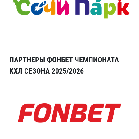
ПАРТНЕРЫ ФОНБЕТ ЧЕМПИОНАТА
КХЛ СЕЗОНА 2025/2026