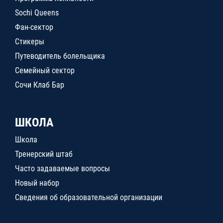
Sochi Queens
Фан-сектор
Стикеры
Путеводитель болельщика
Семейный сектор
Сочи Клаб Бар
ШКОЛА
Школа
Тренерский штаб
Часто задаваемые вопросы
Новый набор
Сведения об образовательной организации