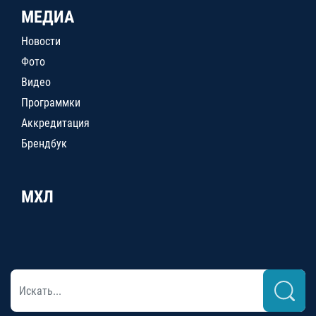
МЕДИА
Новости
Фото
Видео
Программки
Аккредитация
Брендбук
МХЛ