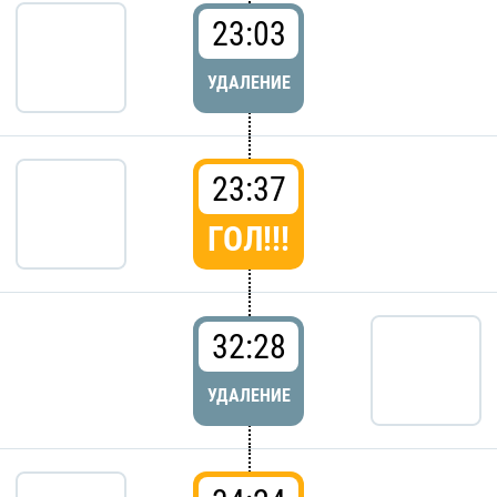
23:03
УДАЛЕНИЕ
23:37
ГОЛ!!!
32:28
УДАЛЕНИЕ