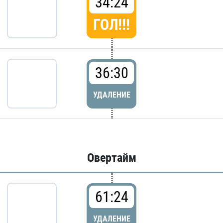
34:24
ГОЛ!!!
36:30
УДАЛЕНИЕ
Овертайм
61:24
УДАЛЕНИЕ