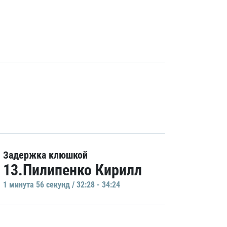
Задержка клюшкой
13.Пилипенко Кирилл
1 минутa 56 секунд / 32:28 - 34:24