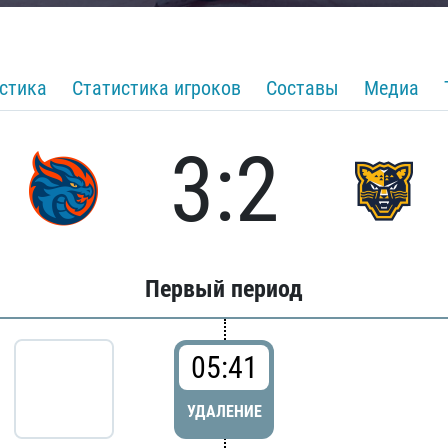
стика
Статистика игроков
Составы
Медиа
3:2
Первый период
05:41
УДАЛЕНИЕ