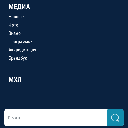
МЕДИА
Новости
Фото
Видео
Программки
Аккредитация
Брендбук
МХЛ