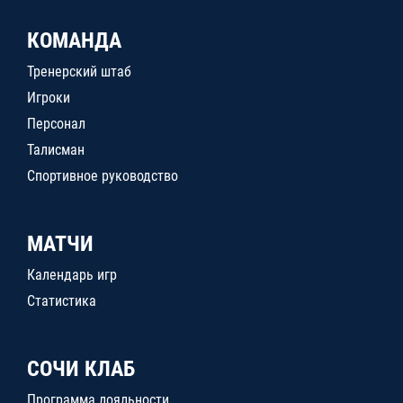
КОМАНДА
Тренерский штаб
Игроки
Персонал
Талисман
Спортивное руководство
МАТЧИ
Календарь игр
Статистика
СОЧИ КЛАБ
Программа лояльности