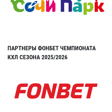
ПАРТНЕРЫ ФОНБЕТ ЧЕМПИОНАТА
КХЛ СЕЗОНА 2025/2026