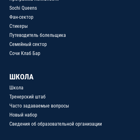
Sochi Queens
Фан-сектор
Стикеры
Путеводитель болельщика
Семейный сектор
Сочи Клаб Бар
ШКОЛА
Школа
Тренерский штаб
Часто задаваемые вопросы
Новый набор
Сведения об образовательной организации