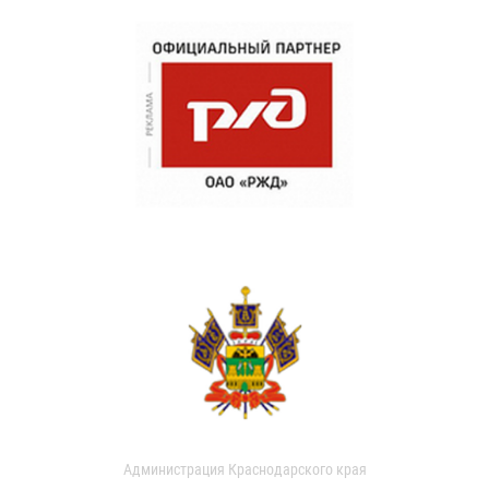
Администрация Краснодарского края