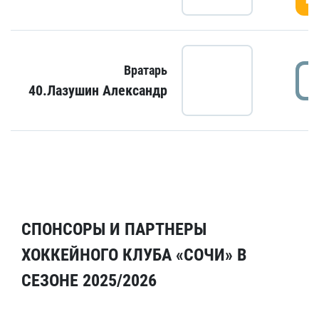
Вратарь
40.Лазушин Александр
СПОНСОРЫ И ПАРТНЕРЫ
ХОККЕЙНОГО КЛУБА «СОЧИ» В
СЕЗОНЕ 2025/2026