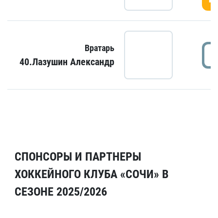
Вратарь
40.Лазушин Александр
СПОНСОРЫ И ПАРТНЕРЫ
ХОККЕЙНОГО КЛУБА «СОЧИ» В
СЕЗОНЕ 2025/2026