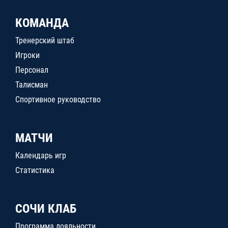
КОМАНДА
Тренерский штаб
Игроки
Персонал
Талисман
Спортивное руководство
МАТЧИ
Календарь игр
Статистика
СОЧИ КЛАБ
Программа лояльности