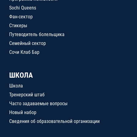
Sochi Queens
Фан-сектор
Стикеры
Путеводитель болельщика
Семейный сектор
Сочи Клаб Бар
ШКОЛА
Школа
Тренерский штаб
Часто задаваемые вопросы
Новый набор
Сведения об образовательной организации