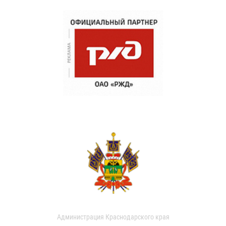
Администрация Краснодарского края