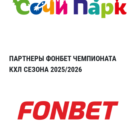
ПАРТНЕРЫ ФОНБЕТ ЧЕМПИОНАТА
КХЛ СЕЗОНА 2025/2026