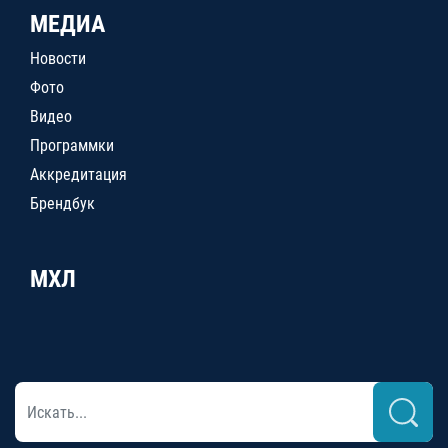
МЕДИА
Новости
Фото
Видео
Программки
Аккредитация
Брендбук
МХЛ