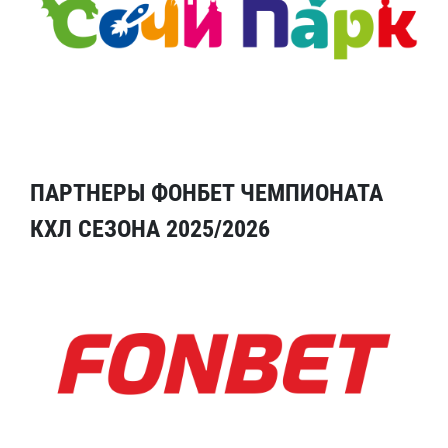
ПАРТНЕРЫ ФОНБЕТ ЧЕМПИОНАТА
КХЛ СЕЗОНА 2025/2026