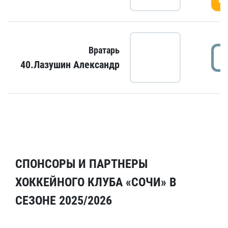
Вратарь
40.Лазушин Александр
СПОНСОРЫ И ПАРТНЕРЫ
ХОККЕЙНОГО КЛУБА «СОЧИ» В
СЕЗОНЕ 2025/2026