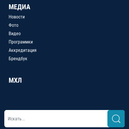
МЕДИА
Новости
Фото
Видео
Программки
Аккредитация
Брендбук
МХЛ