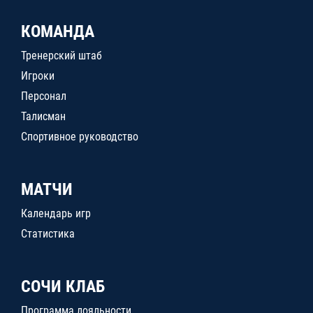
КОМАНДА
Тренерский штаб
Игроки
Персонал
Талисман
Спортивное руководство
МАТЧИ
Календарь игр
Статистика
СОЧИ КЛАБ
Программа лояльности