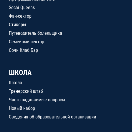
Sochi Queens
Фан-сектор
Стикеры
Путеводитель болельщика
Семейный сектор
Сочи Клаб Бар
ШКОЛА
Школа
Тренерский штаб
Часто задаваемые вопросы
Новый набор
Сведения об образовательной организации