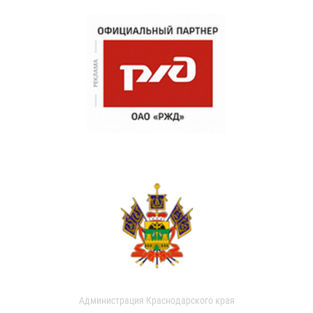
Администрация Краснодарского края