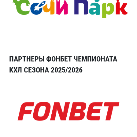
ПАРТНЕРЫ ФОНБЕТ ЧЕМПИОНАТА
КХЛ СЕЗОНА 2025/2026