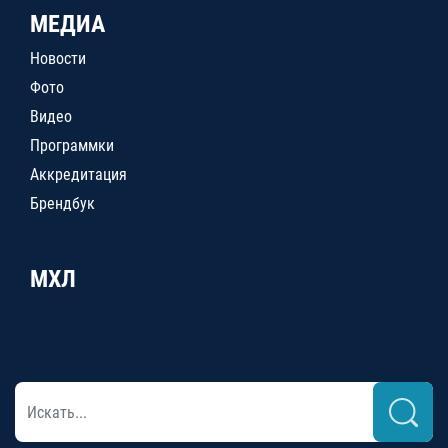
МЕДИА
Новости
Фото
Видео
Программки
Аккредитация
Брендбук
МХЛ