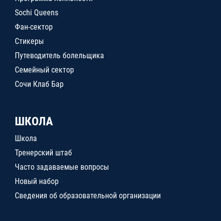
Sochi Queens
Фан-сектор
Стикеры
Путеводитель болельщика
Семейный сектор
Сочи Клаб Бар
ШКОЛА
Школа
Тренерский штаб
Часто задаваемые вопросы
Новый набор
Сведения об образовательной организации