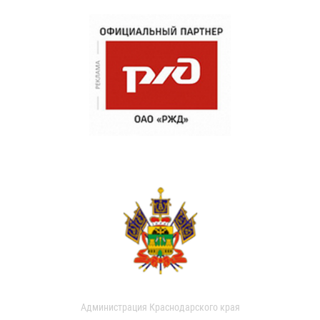
Администрация Краснодарского края