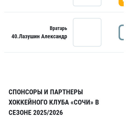
Вратарь
40.Лазушин Александр
СПОНСОРЫ И ПАРТНЕРЫ
ХОККЕЙНОГО КЛУБА «СОЧИ» В
СЕЗОНЕ 2025/2026