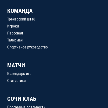
КОМАНДА
Тренерский штаб
Игроки
Персонал
Талисман
Спортивное руководство
МАТЧИ
Календарь игр
Статистика
СОЧИ КЛАБ
Программа лояльности