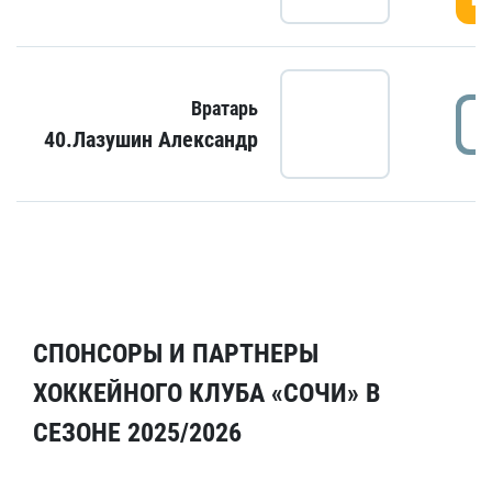
Вратарь
40.Лазушин Александр
СПОНСОРЫ И ПАРТНЕРЫ
ХОККЕЙНОГО КЛУБА «СОЧИ» В
СЕЗОНЕ 2025/2026