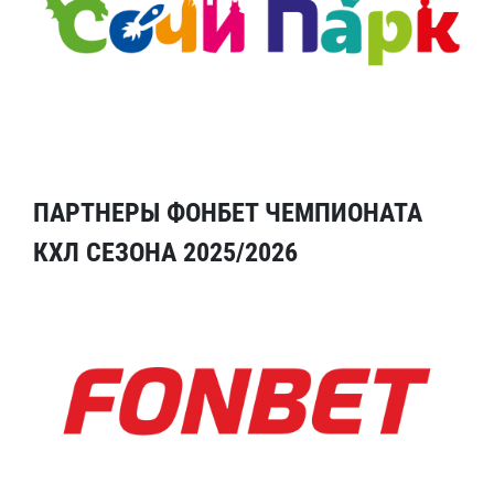
ПАРТНЕРЫ ФОНБЕТ ЧЕМПИОНАТА
КХЛ СЕЗОНА 2025/2026