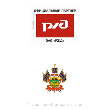
Администрация Краснодарского края