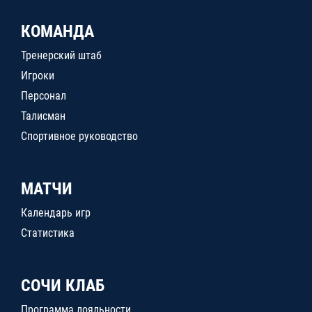
КОМАНДА
Тренерский штаб
Игроки
Персонал
Талисман
Спортивное руководство
МАТЧИ
Календарь игр
Статистика
СОЧИ КЛАБ
Программа лояльности