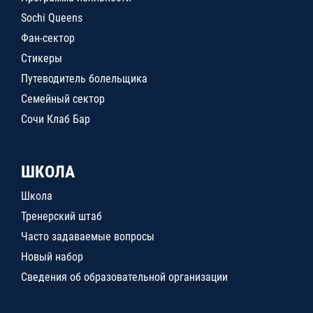
Sochi Queens
Фан-сектор
Стикеры
Путеводитель болельщика
Семейный сектор
Сочи Клаб Бар
ШКОЛА
Школа
Тренерский штаб
Часто задаваемые вопросы
Новый набор
Сведения об образовательной организации