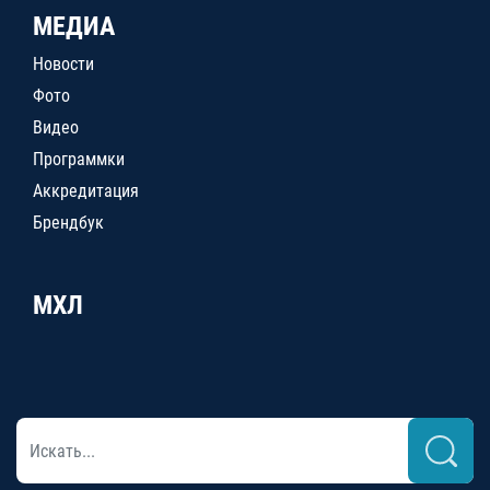
МЕДИА
Новости
Фото
Видео
Программки
Аккредитация
Брендбук
МХЛ