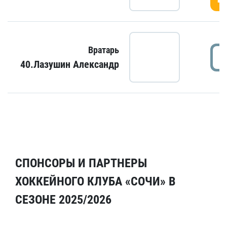
Вратарь
40.Лазушин Александр
СПОНСОРЫ И ПАРТНЕРЫ
ХОККЕЙНОГО КЛУБА «СОЧИ» В
СЕЗОНЕ 2025/2026