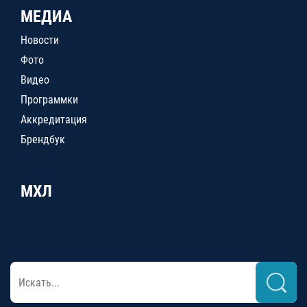
МЕДИА
Новости
Фото
Видео
Программки
Аккредитация
Брендбук
МХЛ