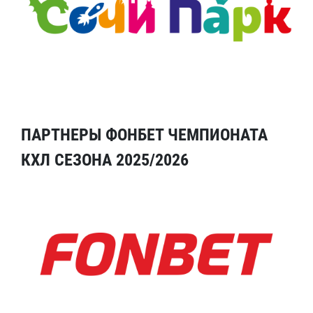
ПАРТНЕРЫ ФОНБЕТ ЧЕМПИОНАТА
КХЛ СЕЗОНА 2025/2026