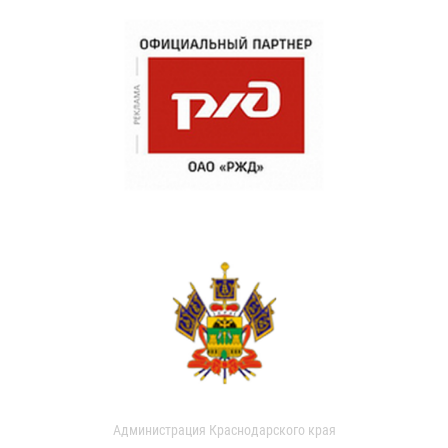
Администрация Краснодарского края