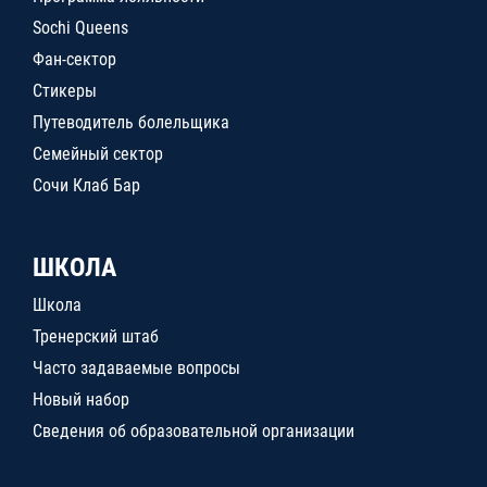
Sochi Queens
Фан-сектор
Стикеры
Путеводитель болельщика
Семейный сектор
Сочи Клаб Бар
ШКОЛА
Школа
Тренерский штаб
Часто задаваемые вопросы
Новый набор
Сведения об образовательной организации