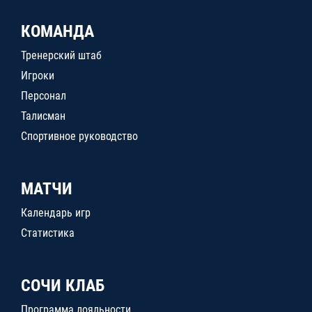
КОМАНДА
Тренерский штаб
Игроки
Персонал
Талисман
Спортивное руководство
МАТЧИ
Календарь игр
Статистика
СОЧИ КЛАБ
Программа лояльности