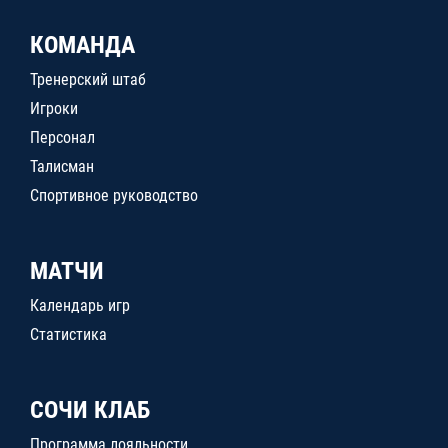
КОМАНДА
Тренерский штаб
Игроки
Персонал
Талисман
Спортивное руководство
МАТЧИ
Календарь игр
Статистика
СОЧИ КЛАБ
Программа лояльности