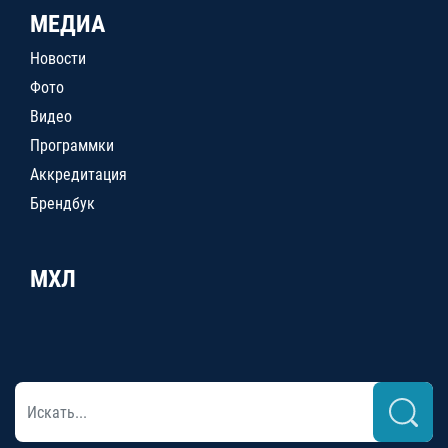
МЕДИА
Новости
Фото
Видео
Программки
Аккредитация
Брендбук
МХЛ