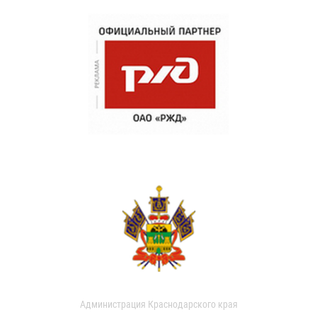
Администрация Краснодарского края