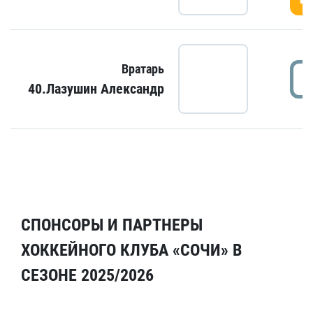
Вратарь
40.Лазушин Александр
СПОНСОРЫ И ПАРТНЕРЫ
ХОККЕЙНОГО КЛУБА «СОЧИ» В
СЕЗОНЕ 2025/2026