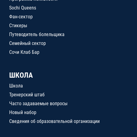
Sochi Queens
Фан-сектор
Стикеры
Путеводитель болельщика
Семейный сектор
Сочи Клаб Бар
ШКОЛА
Школа
Тренерский штаб
Часто задаваемые вопросы
Новый набор
Сведения об образовательной организации