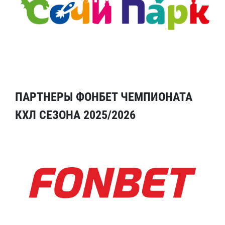
ПАРТНЕРЫ ФОНБЕТ ЧЕМПИОНАТА
КХЛ СЕЗОНА 2025/2026