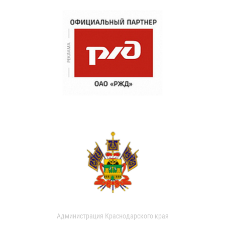
Администрация Краснодарского края