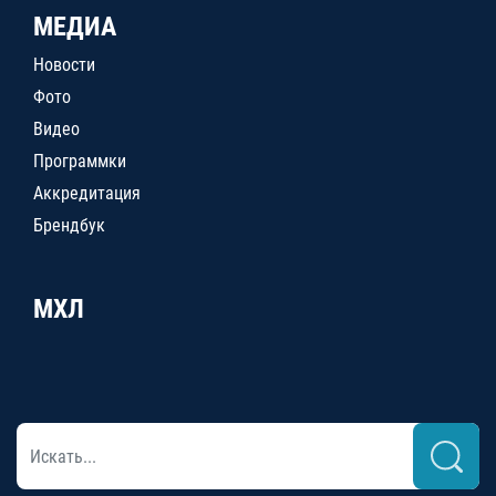
МЕДИА
Новости
Фото
Видео
Программки
Аккредитация
Брендбук
МХЛ