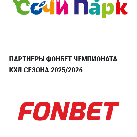
ПАРТНЕРЫ ФОНБЕТ ЧЕМПИОНАТА
КХЛ СЕЗОНА 2025/2026