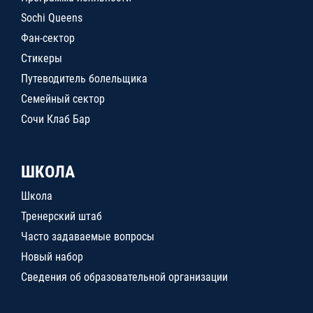
Sochi Queens
Фан-сектор
Стикеры
Путеводитель болельщика
Семейный сектор
Сочи Клаб Бар
ШКОЛА
Школа
Тренерский штаб
Часто задаваемые вопросы
Новый набор
Сведения об образовательной организации