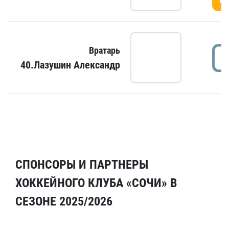
Вратарь
40.Лазушин Александр
СПОНСОРЫ И ПАРТНЕРЫ
ХОККЕЙНОГО КЛУБА «СОЧИ» В
СЕЗОНЕ 2025/2026