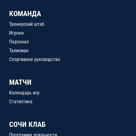
КОМАНДА
Тренерский штаб
Игроки
Персонал
Талисман
Спортивное руководство
МАТЧИ
Календарь игр
Статистика
СОЧИ КЛАБ
Программа лояльности