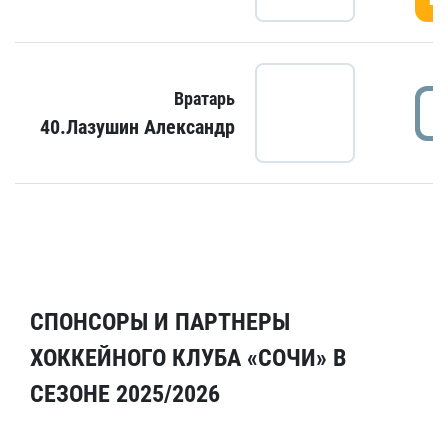
Вратарь
40.Лазушин Александр
СПОНСОРЫ И ПАРТНЕРЫ
ХОККЕЙНОГО КЛУБА «СОЧИ» В
СЕЗОНЕ 2025/2026