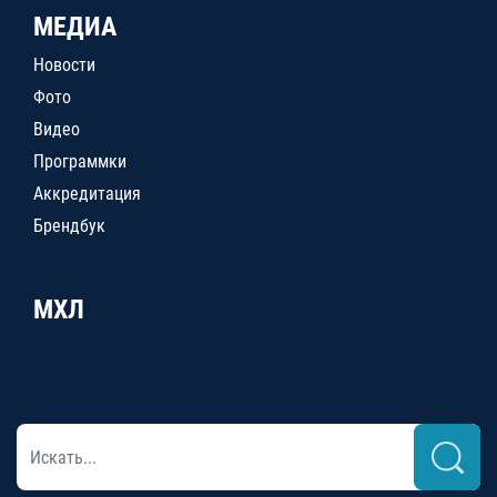
МЕДИА
Новости
Фото
Видео
Программки
Аккредитация
Брендбук
МХЛ