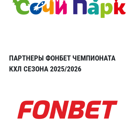
ПАРТНЕРЫ ФОНБЕТ ЧЕМПИОНАТА
КХЛ СЕЗОНА 2025/2026