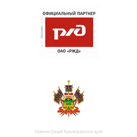
Администрация Краснодарского края