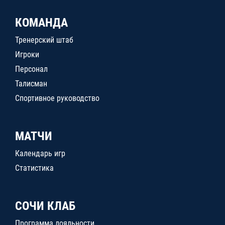
КОМАНДА
Тренерский штаб
Игроки
Персонал
Талисман
Спортивное руководство
МАТЧИ
Календарь игр
Статистика
СОЧИ КЛАБ
Программа лояльности