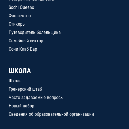
Sochi Queens
Фан-сектор
Стикеры
Путеводитель болельщика
Семейный сектор
Сочи Клаб Бар
ШКОЛА
Школа
Тренерский штаб
Часто задаваемые вопросы
Новый набор
Сведения об образовательной организации