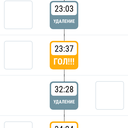
23:03
УДАЛЕНИЕ
23:37
ГОЛ!!!
32:28
УДАЛЕНИЕ