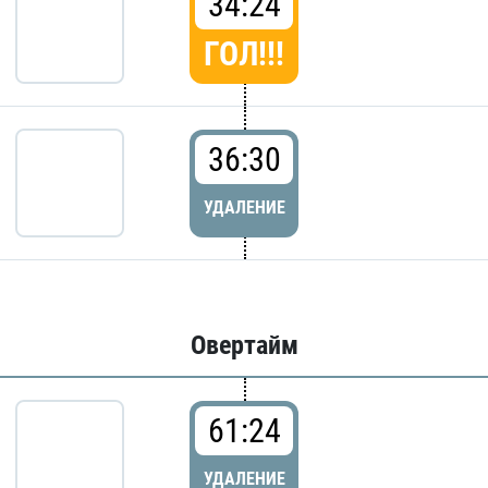
34:24
ГОЛ!!!
36:30
УДАЛЕНИЕ
Овертайм
61:24
УДАЛЕНИЕ