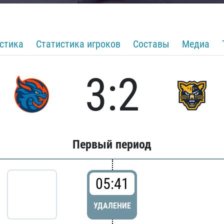
стика
Статистика игроков
Составы
Медиа
3:2
Первый период
05:41
УДАЛЕНИЕ