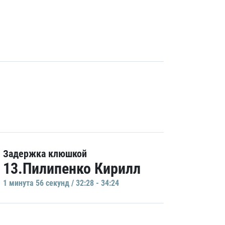
Задержка клюшкой
13.Пилипенко Кирилл
1 минутa 56 секунд / 32:28 - 34:24