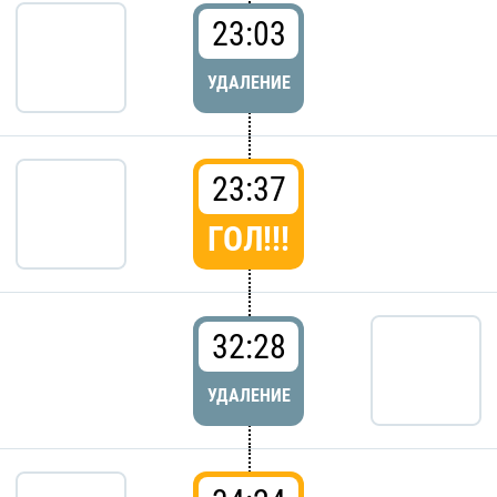
23:03
УДАЛЕНИЕ
23:37
ГОЛ!!!
32:28
УДАЛЕНИЕ