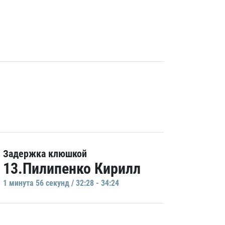
Задержка клюшкой
13.Пилипенко Кирилл
1 минутa 56 секунд / 32:28 - 34:24