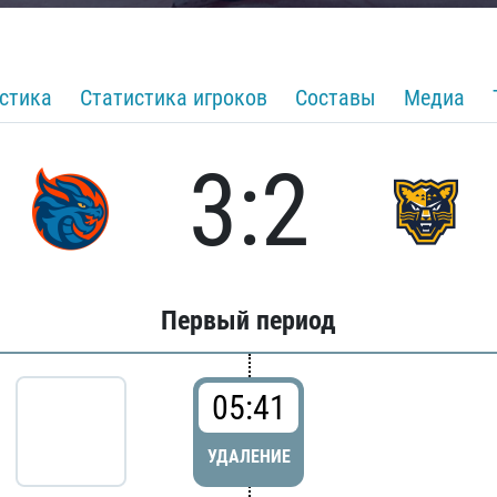
стика
Статистика игроков
Составы
Медиа
3:2
Первый период
05:41
УДАЛЕНИЕ