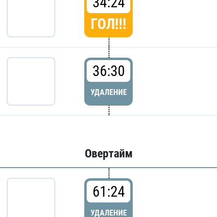
34:24
ГОЛ!!!
36:30
УДАЛЕНИЕ
Овертайм
61:24
УДАЛЕНИЕ