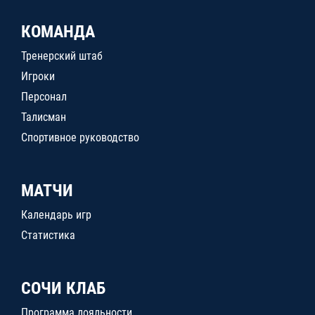
КОМАНДА
Тренерский штаб
Игроки
Персонал
Талисман
Спортивное руководство
МАТЧИ
Календарь игр
Статистика
СОЧИ КЛАБ
Программа лояльности