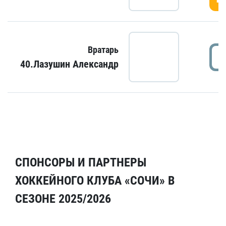
Вратарь
40.Лазушин Александр
СПОНСОРЫ И ПАРТНЕРЫ
ХОККЕЙНОГО КЛУБА «СОЧИ» В
СЕЗОНЕ 2025/2026