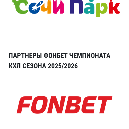
ПАРТНЕРЫ ФОНБЕТ ЧЕМПИОНАТА
КХЛ СЕЗОНА 2025/2026