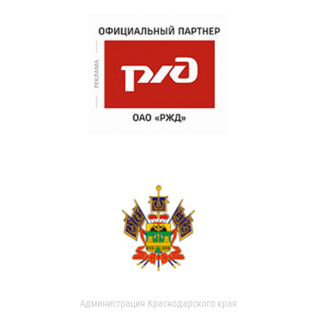
Администрация Краснодарского края