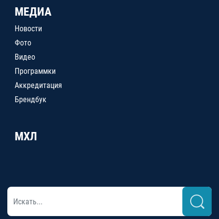
МЕДИА
Новости
Фото
Видео
Программки
Аккредитация
Брендбук
МХЛ