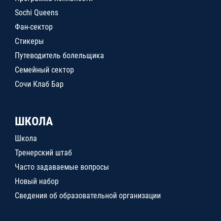
Sochi Queens
Фан-сектор
Стикеры
Путеводитель болельщика
Семейный сектор
Сочи Клаб Бар
ШКОЛА
Школа
Тренерский штаб
Часто задаваемые вопросы
Новый набор
Сведения об образовательной организации