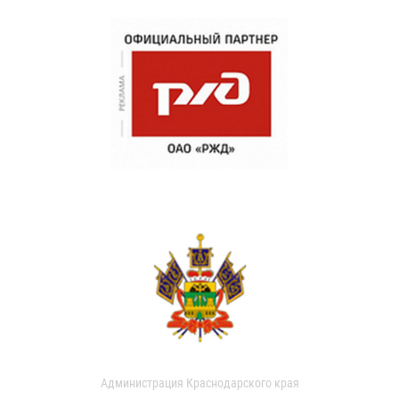
Администрация Краснодарского края