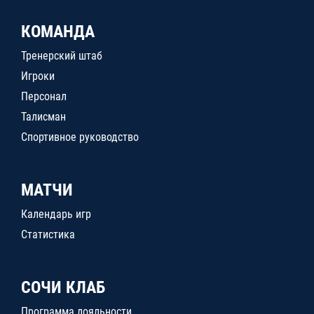
КОМАНДА
Тренерский штаб
Игроки
Персонал
Талисман
Спортивное руководство
МАТЧИ
Календарь игр
Статистика
СОЧИ КЛАБ
Программа лояльности