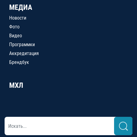
МЕДИА
Новости
Фото
Видео
Программки
Аккредитация
Брендбук
МХЛ