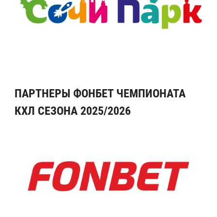
ПАРТНЕРЫ ФОНБЕТ ЧЕМПИОНАТА
КХЛ СЕЗОНА 2025/2026