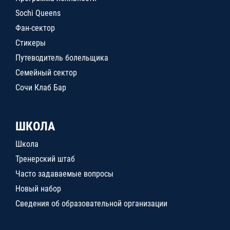
Sochi Queens
Фан-сектор
Стикеры
Путеводитель болельщика
Семейный сектор
Сочи Клаб Бар
ШКОЛА
Школа
Тренерский штаб
Часто задаваемые вопросы
Новый набор
Сведения об образовательной организации