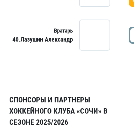
Вратарь
40.Лазушин Александр
СПОНСОРЫ И ПАРТНЕРЫ
ХОККЕЙНОГО КЛУБА «СОЧИ» В
СЕЗОНЕ 2025/2026