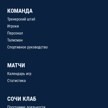
КОМАНДА
Тренерский штаб
Игроки
Персонал
Талисман
Спортивное руководство
МАТЧИ
Календарь игр
Статистика
СОЧИ КЛАБ
Программа лояльности