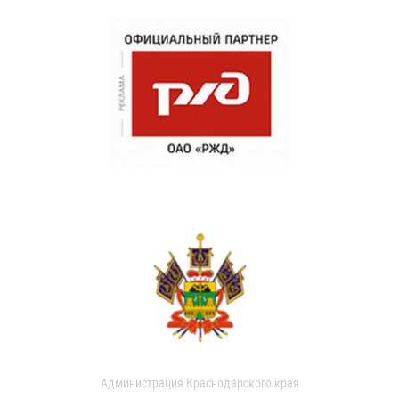
Администрация Краснодарского края