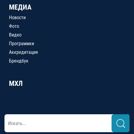
МЕДИА
Новости
Фото
Видео
Программки
Аккредитация
Брендбук
МХЛ