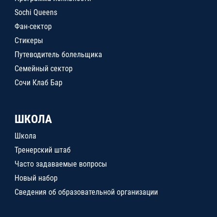
Sochi Queens
Фан-сектор
Стикеры
Путеводитель болельщика
Семейный сектор
Сочи Клаб Бар
ШКОЛА
Школа
Тренерский штаб
Часто задаваемые вопросы
Новый набор
Сведения об образовательной организации