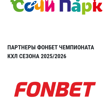
ПАРТНЕРЫ ФОНБЕТ ЧЕМПИОНАТА
КХЛ СЕЗОНА 2025/2026