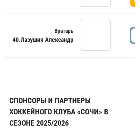
Вратарь
40.Лазушин Александр
СПОНСОРЫ И ПАРТНЕРЫ
ХОККЕЙНОГО КЛУБА «СОЧИ» В
СЕЗОНЕ 2025/2026