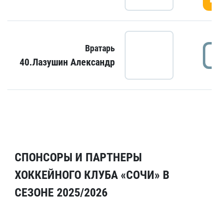
Вратарь
40.Лазушин Александр
СПОНСОРЫ И ПАРТНЕРЫ
ХОККЕЙНОГО КЛУБА «СОЧИ» В
СЕЗОНЕ 2025/2026