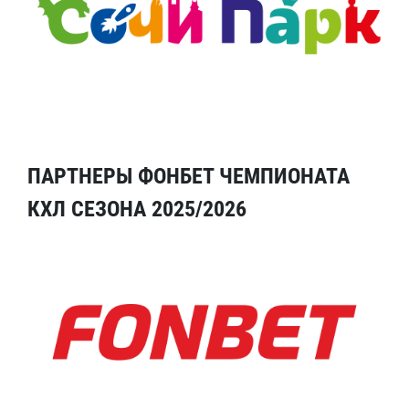
ПАРТНЕРЫ ФОНБЕТ ЧЕМПИОНАТА
КХЛ СЕЗОНА 2025/2026