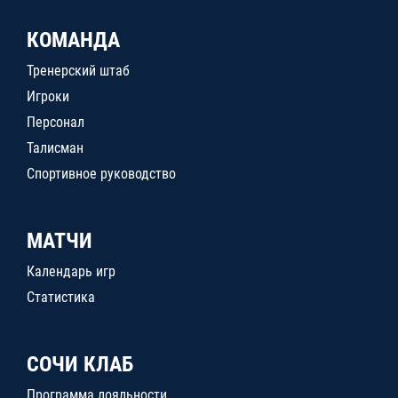
КОМАНДА
Тренерский штаб
Игроки
Персонал
Талисман
Спортивное руководство
МАТЧИ
Календарь игр
Статистика
СОЧИ КЛАБ
Программа лояльности