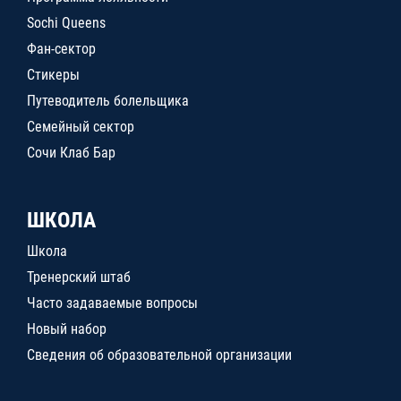
Sochi Queens
Фан-сектор
Стикеры
Путеводитель болельщика
Семейный сектор
Сочи Клаб Бар
ШКОЛА
Школа
Тренерский штаб
Часто задаваемые вопросы
Новый набор
Сведения об образовательной организации