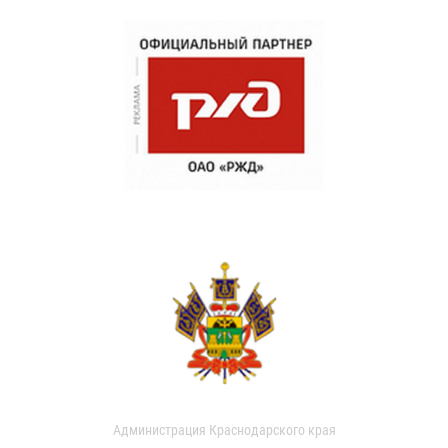
Администрация Краснодарского края