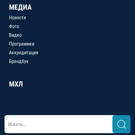
МЕДИА
Новости
Фото
Видео
Программки
Аккредитация
Брендбук
МХЛ