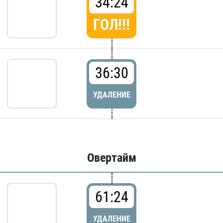
34:24
ГОЛ!!!
36:30
УДАЛЕНИЕ
Овертайм
61:24
УДАЛЕНИЕ