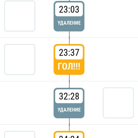
23:03
УДАЛЕНИЕ
23:37
ГОЛ!!!
32:28
УДАЛЕНИЕ