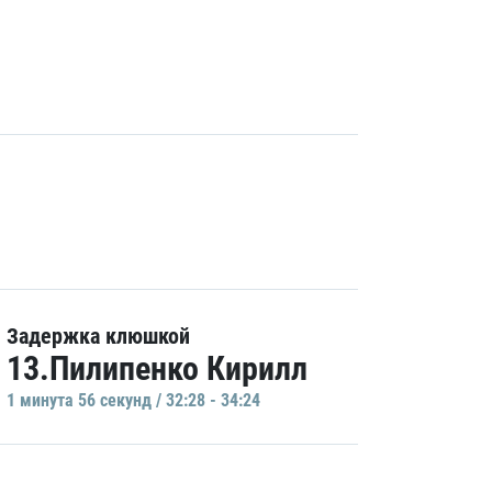
Задержка клюшкой
13.Пилипенко Кирилл
1 минутa 56 секунд / 32:28 - 34:24