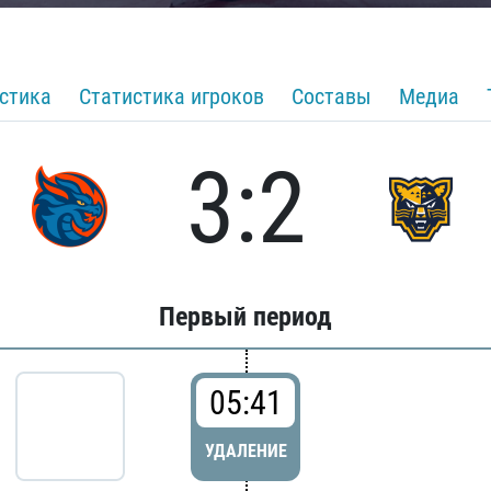
стика
Статистика игроков
Составы
Медиа
3:2
Первый период
05:41
УДАЛЕНИЕ