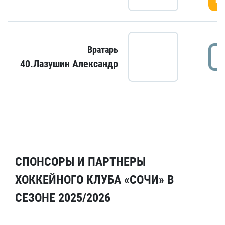
Вратарь
40.Лазушин Александр
СПОНСОРЫ И ПАРТНЕРЫ
ХОККЕЙНОГО КЛУБА «СОЧИ» В
СЕЗОНЕ 2025/2026