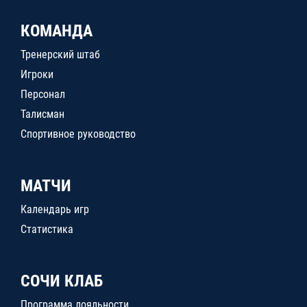
КОМАНДА
Тренерский штаб
Игроки
Персонал
Талисман
Спортивное руководство
МАТЧИ
Календарь игр
Статистика
СОЧИ КЛАБ
Программа лояльности