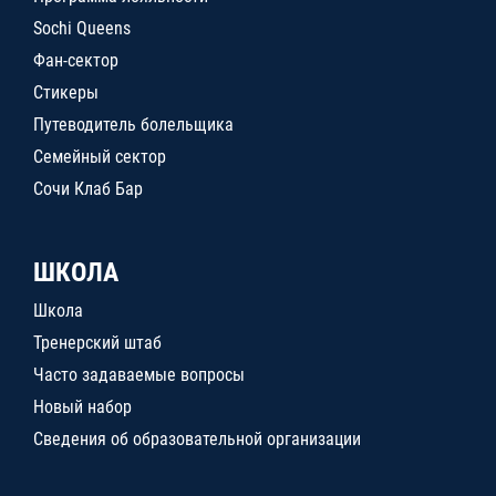
Sochi Queens
Фан-сектор
Стикеры
Путеводитель болельщика
Семейный сектор
Сочи Клаб Бар
ШКОЛА
Школа
Тренерский штаб
Часто задаваемые вопросы
Новый набор
Сведения об образовательной организации