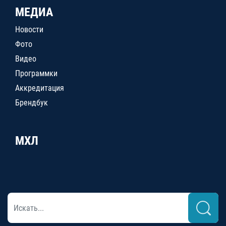
МЕДИА
Новости
Фото
Видео
Программки
Аккредитация
Брендбук
МХЛ