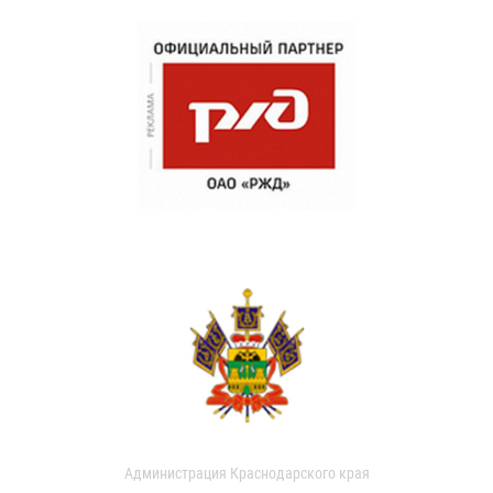
Администрация Краснодарского края