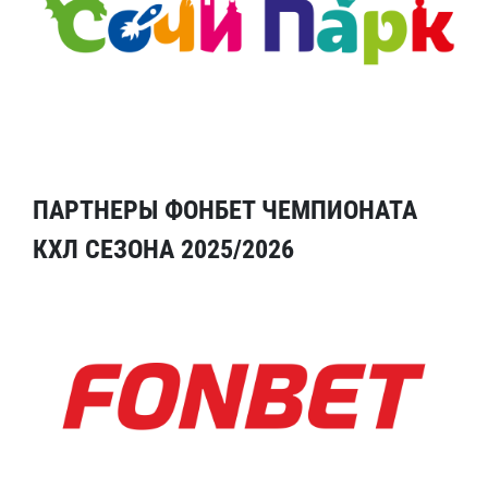
ПАРТНЕРЫ ФОНБЕТ ЧЕМПИОНАТА
КХЛ СЕЗОНА 2025/2026