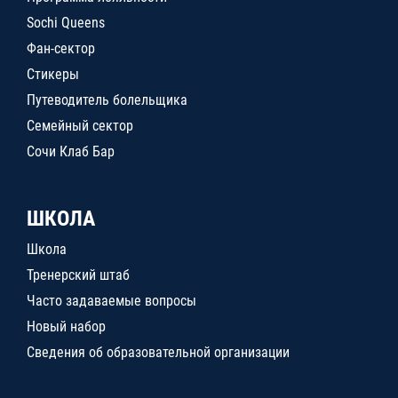
Sochi Queens
Фан-сектор
Стикеры
Путеводитель болельщика
Семейный сектор
Сочи Клаб Бар
ШКОЛА
Школа
Тренерский штаб
Часто задаваемые вопросы
Новый набор
Сведения об образовательной организации