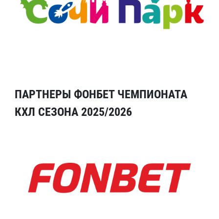
ПАРТНЕРЫ ФОНБЕТ ЧЕМПИОНАТА
КХЛ СЕЗОНА 2025/2026