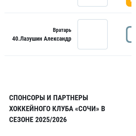
Вратарь
40.Лазушин Александр
СПОНСОРЫ И ПАРТНЕРЫ
ХОККЕЙНОГО КЛУБА «СОЧИ» В
СЕЗОНЕ 2025/2026