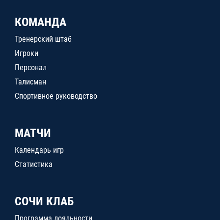
КОМАНДА
Тренерский штаб
Игроки
Персонал
Талисман
Спортивное руководство
МАТЧИ
Календарь игр
Статистика
СОЧИ КЛАБ
Программа лояльности