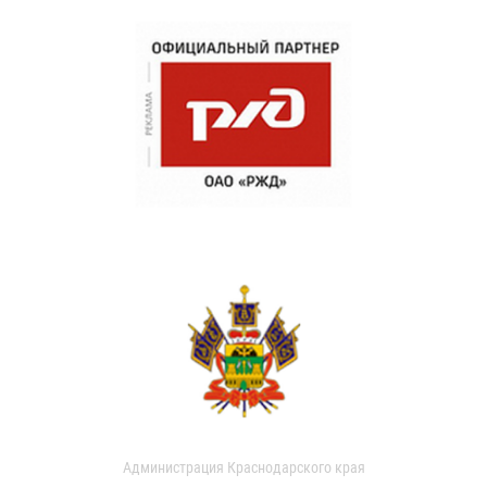
Администрация Краснодарского края