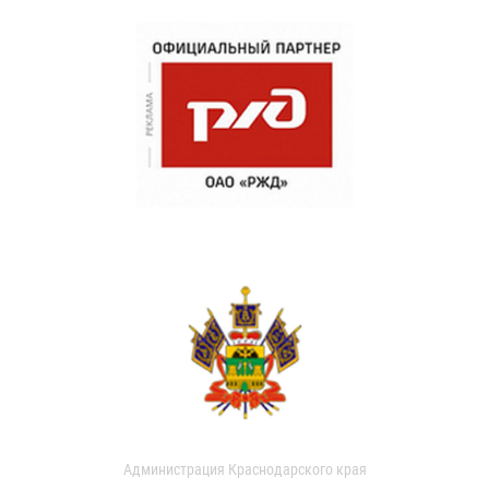
Администрация Краснодарского края