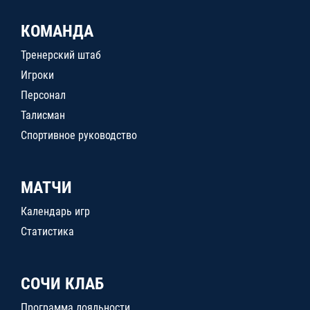
КОМАНДА
Тренерский штаб
Игроки
Персонал
Талисман
Спортивное руководство
МАТЧИ
Календарь игр
Статистика
СОЧИ КЛАБ
Программа лояльности