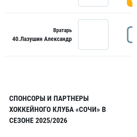
Вратарь
40.Лазушин Александр
СПОНСОРЫ И ПАРТНЕРЫ
ХОККЕЙНОГО КЛУБА «СОЧИ» В
СЕЗОНЕ 2025/2026