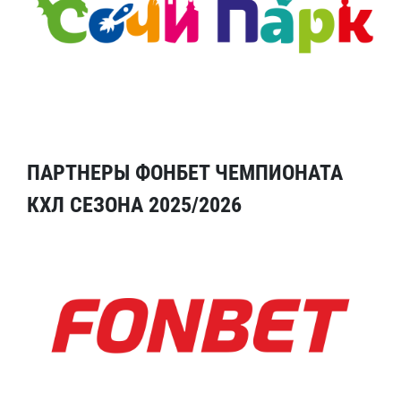
ПАРТНЕРЫ ФОНБЕТ ЧЕМПИОНАТА
КХЛ СЕЗОНА 2025/2026