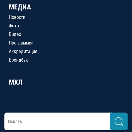
МЕДИА
Новости
Фото
Видео
Программки
Аккредитация
Брендбук
МХЛ