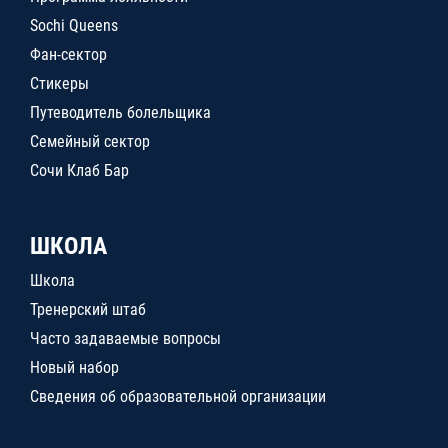
Sochi Queens
Фан-сектор
Стикеры
Путеводитель болельщика
Семейный сектор
Сочи Клаб Бар
ШКОЛА
Школа
Тренерский штаб
Часто задаваемые вопросы
Новый набор
Сведения об образовательной организации