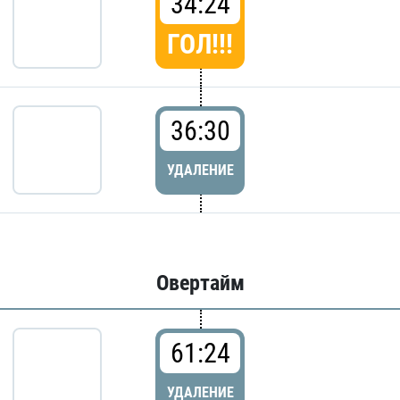
34:24
ГОЛ!!!
36:30
УДАЛЕНИЕ
Овертайм
61:24
УДАЛЕНИЕ