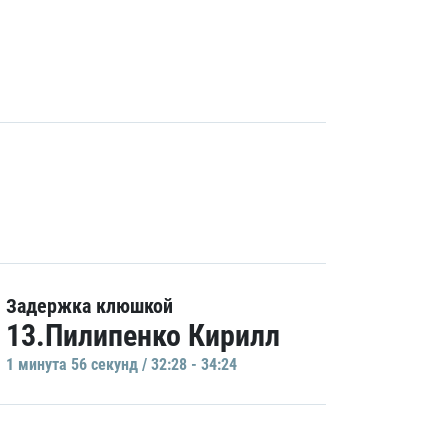
Задержка клюшкой
13.Пилипенко Кирилл
1 минутa 56 секунд / 32:28 - 34:24