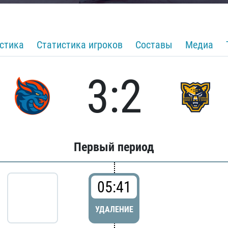
стика
Статистика игроков
Составы
Медиа
3:2
Первый период
05:41
УДАЛЕНИЕ