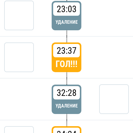
23:03
УДАЛЕНИЕ
23:37
ГОЛ!!!
32:28
УДАЛЕНИЕ