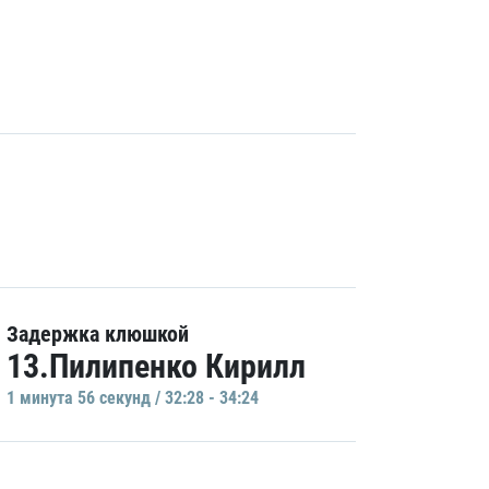
Задержка клюшкой
13.Пилипенко Кирилл
1 минутa 56 секунд / 32:28 - 34:24