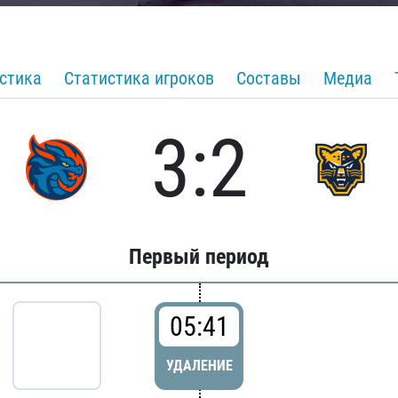
стика
Статистика игроков
Составы
Медиа
3:2
Первый период
05:41
УДАЛЕНИЕ