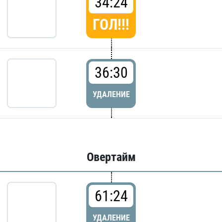
34:24
ГОЛ!!!
36:30
УДАЛЕНИЕ
Овертайм
61:24
УДАЛЕНИЕ