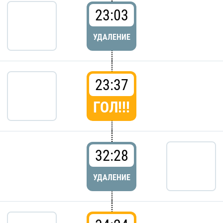
23:03
УДАЛЕНИЕ
23:37
ГОЛ!!!
32:28
УДАЛЕНИЕ