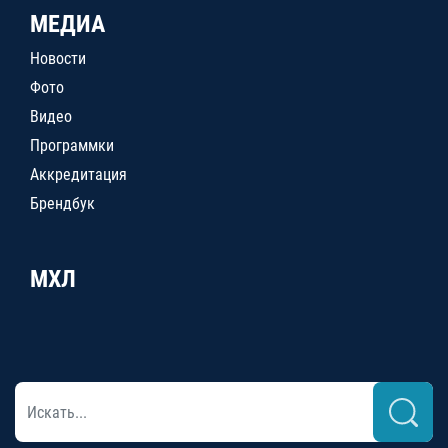
МЕДИА
Новости
Фото
Видео
Программки
Аккредитация
Брендбук
МХЛ