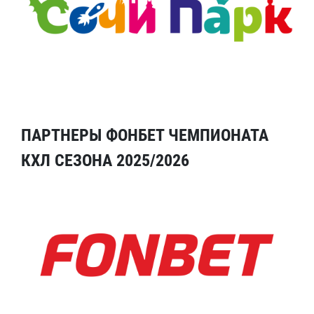
ПАРТНЕРЫ ФОНБЕТ ЧЕМПИОНАТА
КХЛ СЕЗОНА 2025/2026