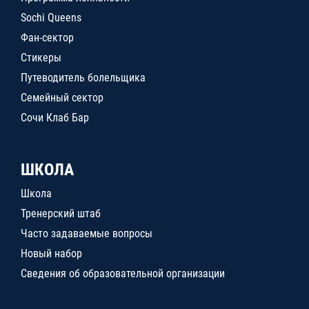
Sochi Queens
Фан-сектор
Стикеры
Путеводитель болельщика
Семейный сектор
Сочи Клаб Бар
ШКОЛА
Школа
Тренерский штаб
Часто задаваемые вопросы
Новый набор
Сведения об образовательной организации