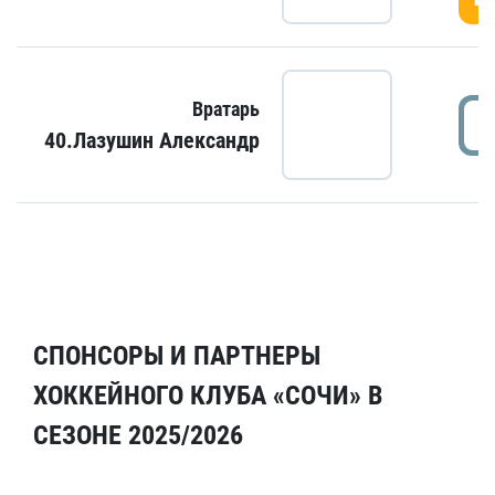
Вратарь
40.Лазушин Александр
СПОНСОРЫ И ПАРТНЕРЫ
ХОККЕЙНОГО КЛУБА «СОЧИ» В
СЕЗОНЕ 2025/2026