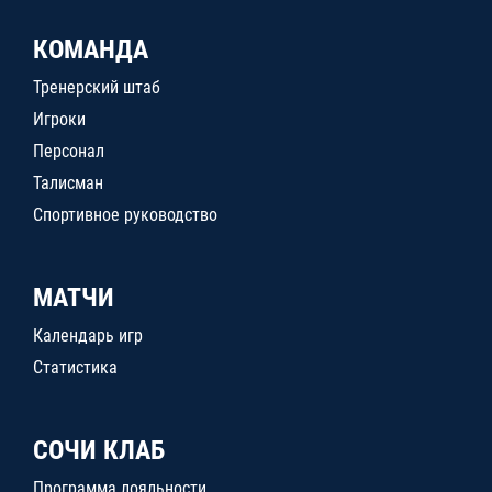
КОМАНДА
Тренерский штаб
Игроки
Персонал
Талисман
Спортивное руководство
МАТЧИ
Календарь игр
Статистика
СОЧИ КЛАБ
Программа лояльности