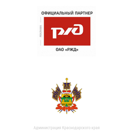
Администрация Краснодарского края