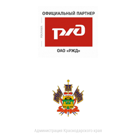
Администрация Краснодарского края