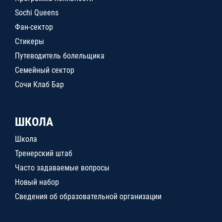
Sochi Queens
Фан-сектор
Стикеры
Путеводитель болельщика
Семейный сектор
Сочи Клаб Бар
ШКОЛА
Школа
Тренерский штаб
Часто задаваемые вопросы
Новый набор
Сведения об образовательной организации