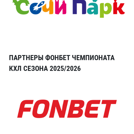
ПАРТНЕРЫ ФОНБЕТ ЧЕМПИОНАТА
КХЛ СЕЗОНА 2025/2026