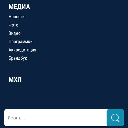
МЕДИА
Новости
Фото
Видео
Программки
Аккредитация
Брендбук
МХЛ