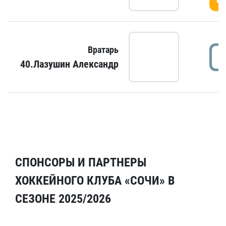
Вратарь
40.Лазушин Александр
СПОНСОРЫ И ПАРТНЕРЫ
ХОККЕЙНОГО КЛУБА «СОЧИ» В
СЕЗОНЕ 2025/2026