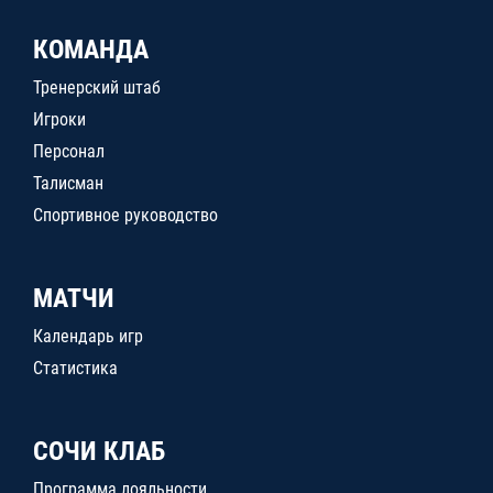
КОМАНДА
Тренерский штаб
Игроки
Персонал
Талисман
Спортивное руководство
МАТЧИ
Календарь игр
Статистика
СОЧИ КЛАБ
Программа лояльности