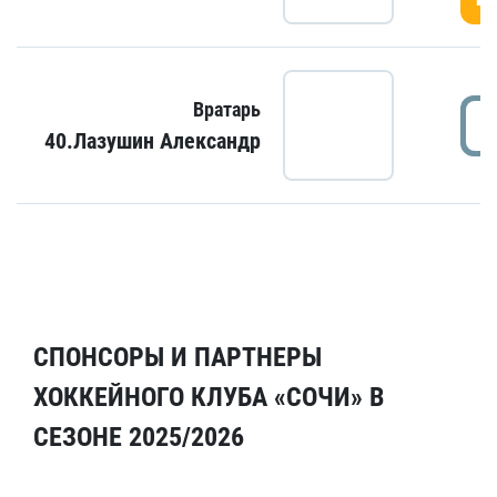
Вратарь
40.Лазушин Александр
СПОНСОРЫ И ПАРТНЕРЫ
ХОККЕЙНОГО КЛУБА «СОЧИ» В
СЕЗОНЕ 2025/2026