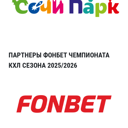
ПАРТНЕРЫ ФОНБЕТ ЧЕМПИОНАТА
КХЛ СЕЗОНА 2025/2026