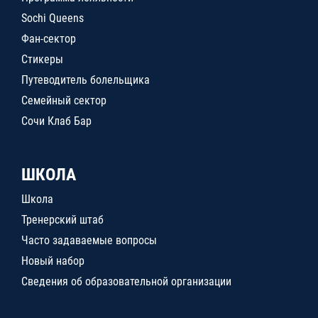
Sochi Queens
Фан-сектор
Стикеры
Путеводитель болельщика
Семейный сектор
Сочи Клаб Бар
ШКОЛА
Школа
Тренерский штаб
Часто задаваемые вопросы
Новый набор
Сведения об образовательной организации