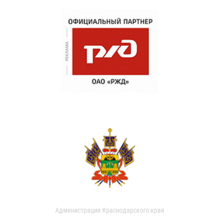
Администрация Краснодарского края