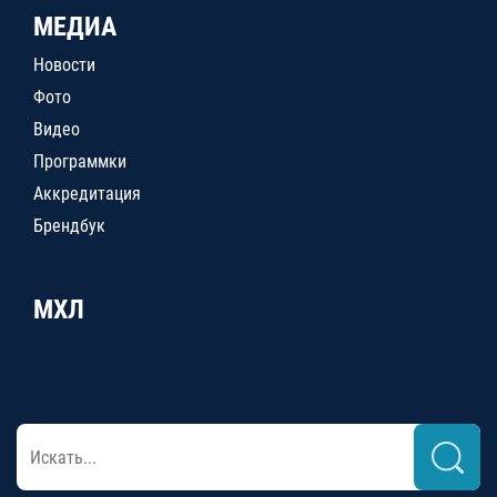
МЕДИА
Новости
Фото
Видео
Программки
Аккредитация
Брендбук
МХЛ