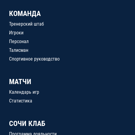
КОМАНДА
Тренерский штаб
Игроки
Персонал
Талисман
Спортивное руководство
МАТЧИ
Календарь игр
Статистика
СОЧИ КЛАБ
Программа лояльности