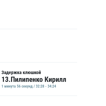
Задержка клюшкой
13.Пилипенко Кирилл
1 минутa 56 секунд / 32:28 - 34:24