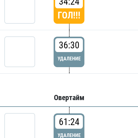
34:24
ГОЛ!!!
36:30
УДАЛЕНИЕ
Овертайм
61:24
УДАЛЕНИЕ