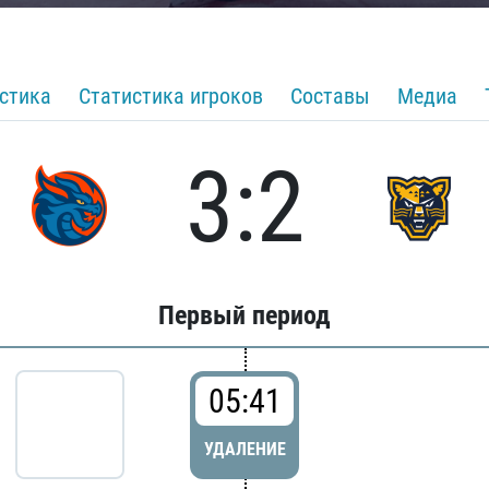
стика
Статистика игроков
Составы
Медиа
3:2
Первый период
05:41
УДАЛЕНИЕ