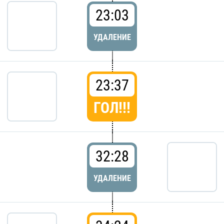
23:03
УДАЛЕНИЕ
23:37
ГОЛ!!!
32:28
УДАЛЕНИЕ