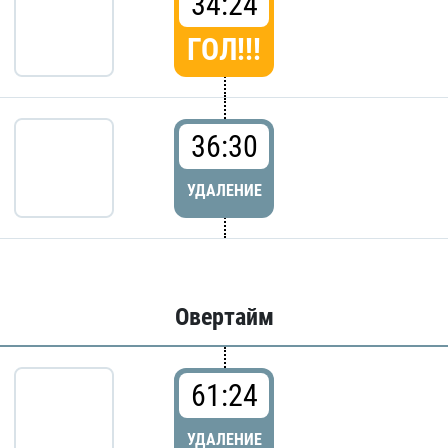
34:24
ГОЛ!!!
36:30
УДАЛЕНИЕ
Овертайм
61:24
УДАЛЕНИЕ