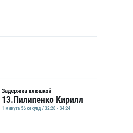
Задержка клюшкой
13.Пилипенко Кирилл
1 минутa 56 секунд / 32:28 - 34:24