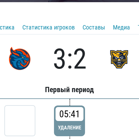
стика
Статистика игроков
Составы
Медиа
3:2
Первый период
05:41
УДАЛЕНИЕ