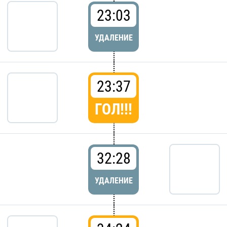
23:03
УДАЛЕНИЕ
23:37
ГОЛ!!!
32:28
УДАЛЕНИЕ