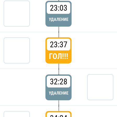
23:03
УДАЛЕНИЕ
23:37
ГОЛ!!!
32:28
УДАЛЕНИЕ