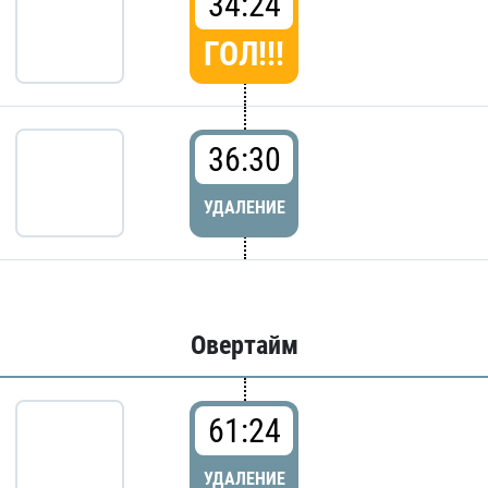
34:24
ГОЛ!!!
36:30
УДАЛЕНИЕ
Овертайм
61:24
УДАЛЕНИЕ