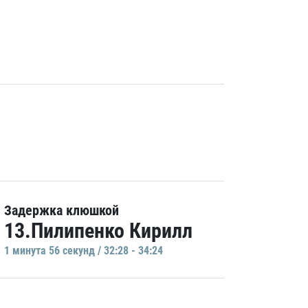
Задержка клюшкой
13.Пилипенко Кирилл
1 минутa 56 секунд / 32:28 - 34:24