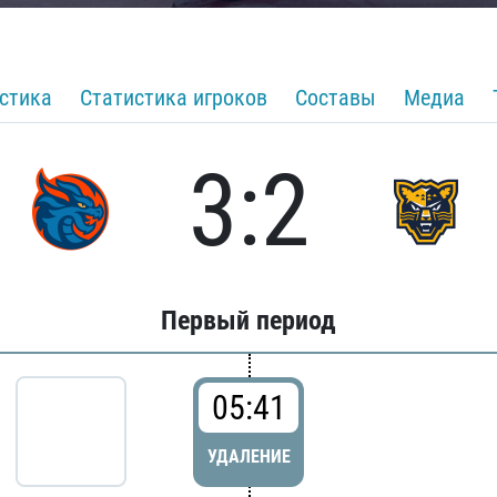
стика
Статистика игроков
Составы
Медиа
3:2
Первый период
05:41
УДАЛЕНИЕ