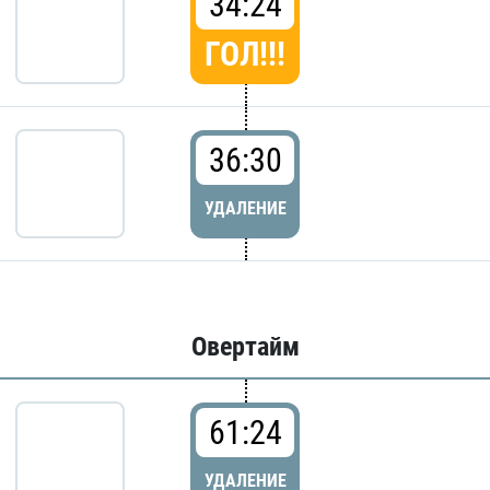
34:24
ГОЛ!!!
36:30
УДАЛЕНИЕ
Овертайм
61:24
УДАЛЕНИЕ