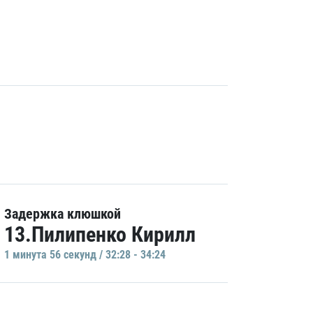
Задержка клюшкой
13.Пилипенко Кирилл
1 минутa 56 секунд / 32:28 - 34:24