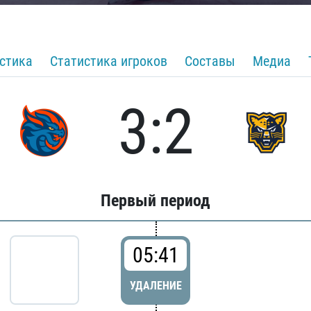
стика
Статистика игроков
Составы
Медиа
3:2
Первый период
05:41
УДАЛЕНИЕ