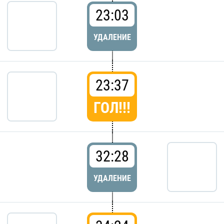
23:03
УДАЛЕНИЕ
23:37
ГОЛ!!!
32:28
УДАЛЕНИЕ