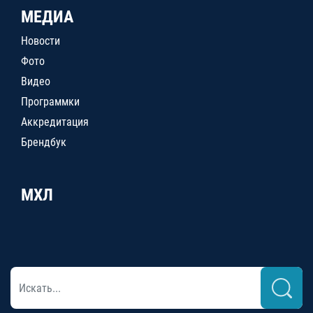
МЕДИА
Новости
Фото
Видео
Программки
Аккредитация
Брендбук
МХЛ