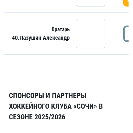
Вратарь
40.Лазушин Александр
СПОНСОРЫ И ПАРТНЕРЫ
ХОККЕЙНОГО КЛУБА «СОЧИ» В
СЕЗОНЕ 2025/2026