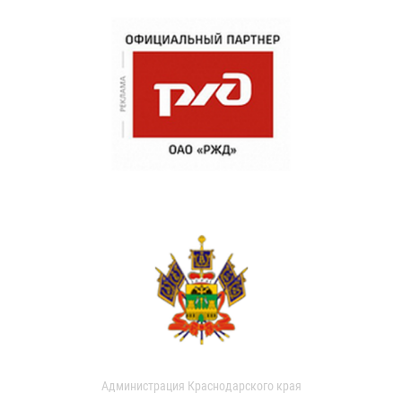
Администрация Краснодарского края