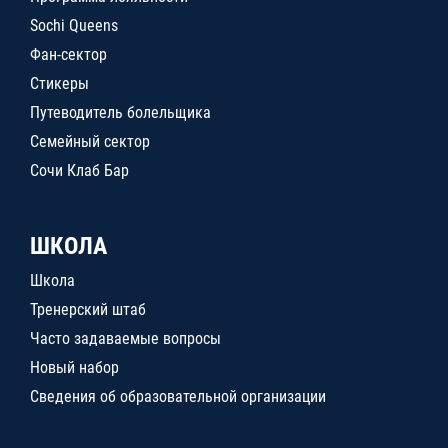
Sochi Queens
Фан-сектор
Стикеры
Путеводитель болельщика
Семейный сектор
Сочи Клаб Бар
ШКОЛА
Школа
Тренерский штаб
Часто задаваемые вопросы
Новый набор
Сведения об образовательной организации