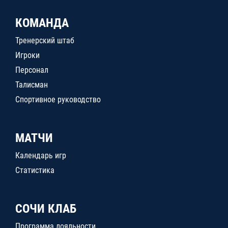
КОМАНДА
Тренерский штаб
Игроки
Персонал
Талисман
Спортивное руководство
МАТЧИ
Календарь игр
Статистика
СОЧИ КЛАБ
Программа лояльности