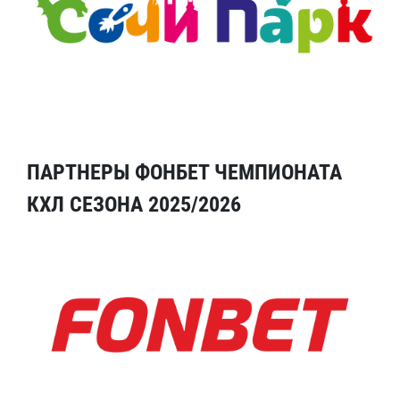
ПАРТНЕРЫ ФОНБЕТ ЧЕМПИОНАТА
КХЛ СЕЗОНА 2025/2026