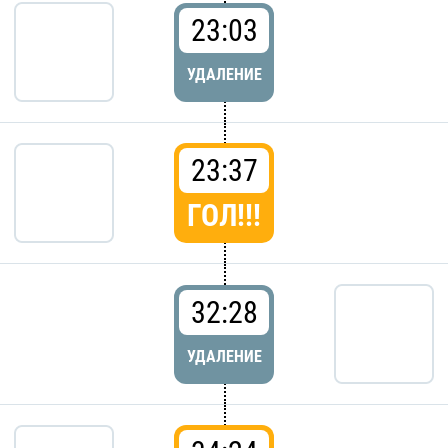
23:03
УДАЛЕНИЕ
23:37
ГОЛ!!!
32:28
УДАЛЕНИЕ