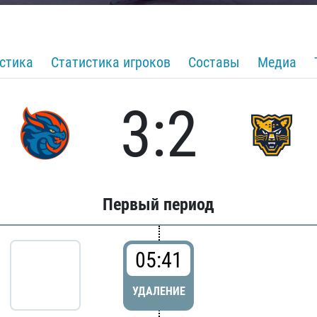
стика
Статистика игроков
Составы
Медиа
3:2
Первый период
05:41
УДАЛЕНИЕ