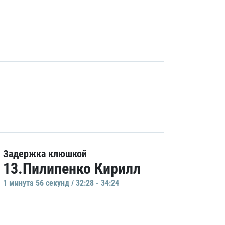
Задержка клюшкой
13.Пилипенко Кирилл
1 минутa 56 секунд / 32:28 - 34:24