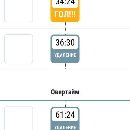
34:24
ГОЛ!!!
36:30
УДАЛЕНИЕ
Овертайм
61:24
УДАЛЕНИЕ