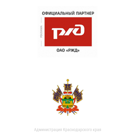
Администрация Краснодарского края