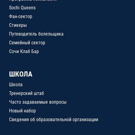
Sochi Queens
Фан-сектор
Стикеры
Путеводитель болельщика
Семейный сектор
Сочи Клаб Бар
ШКОЛА
Школа
Тренерский штаб
Часто задаваемые вопросы
Новый набор
Сведения об образовательной организации