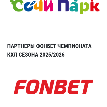
ПАРТНЕРЫ ФОНБЕТ ЧЕМПИОНАТА
КХЛ СЕЗОНА 2025/2026