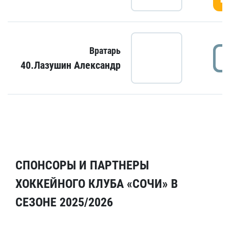
Вратарь
40.Лазушин Александр
СПОНСОРЫ И ПАРТНЕРЫ
ХОККЕЙНОГО КЛУБА «СОЧИ» В
СЕЗОНЕ 2025/2026