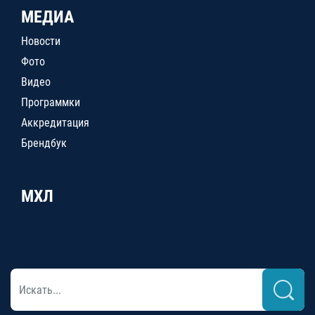
МЕДИА
Новости
Фото
Видео
Программки
Аккредитация
Брендбук
МХЛ