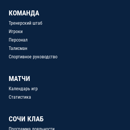
КОМАНДА
Тренерский штаб
Игроки
Персонал
Талисман
Спортивное руководство
МАТЧИ
Календарь игр
Статистика
СОЧИ КЛАБ
Программа лояльности