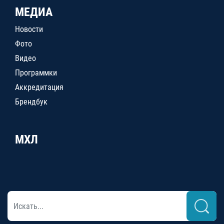
МЕДИА
Новости
Фото
Видео
Программки
Аккредитация
Брендбук
МХЛ