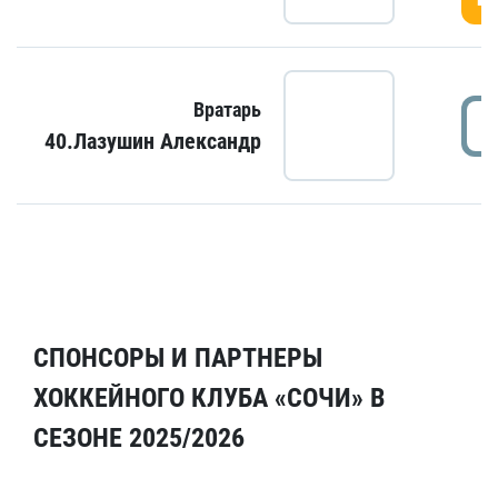
Вратарь
40.Лазушин Александр
СПОНСОРЫ И ПАРТНЕРЫ
ХОККЕЙНОГО КЛУБА «СОЧИ» В
СЕЗОНЕ 2025/2026