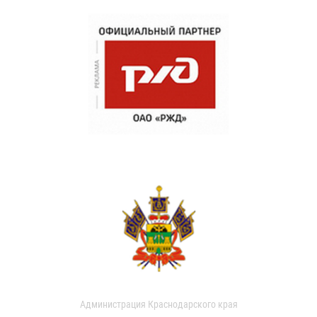
Администрация Краснодарского края