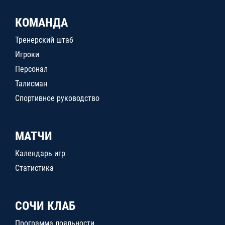
КОМАНДА
Тренерский штаб
Игроки
Персонал
Талисман
Спортивное руководство
МАТЧИ
Календарь игр
Статистика
СОЧИ КЛАБ
Программа лояльности