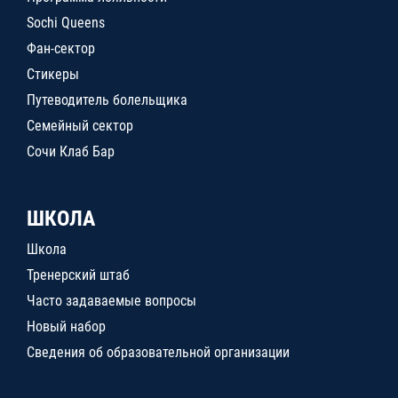
Sochi Queens
Фан-сектор
Стикеры
Путеводитель болельщика
Семейный сектор
Сочи Клаб Бар
ШКОЛА
Школа
Тренерский штаб
Часто задаваемые вопросы
Новый набор
Сведения об образовательной организации