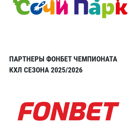
ПАРТНЕРЫ ФОНБЕТ ЧЕМПИОНАТА
КХЛ СЕЗОНА 2025/2026